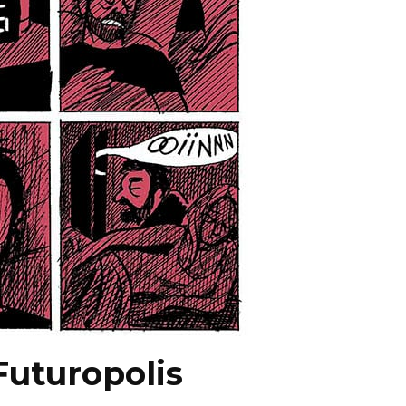
 Futuropolis