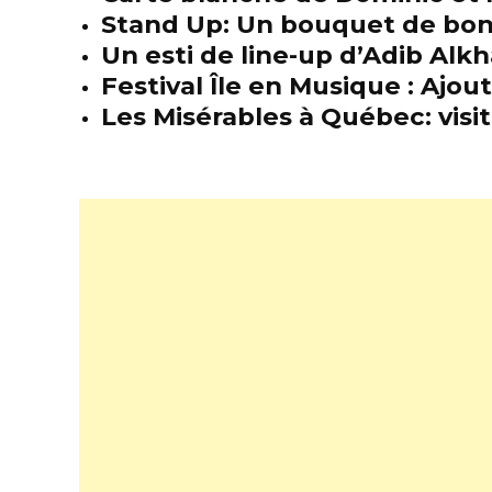
Stand Up: Un bouquet de bon
Un esti de line-up d’Adib Alkh
Festival Île en Musique : Ajou
Les Misérables à Québec: visit