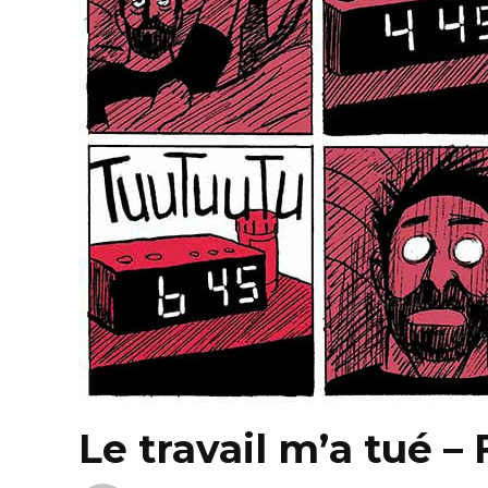
Le travail m’a tué –