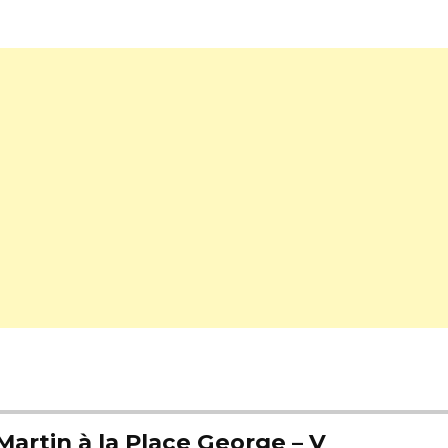
artin à la Place George – V