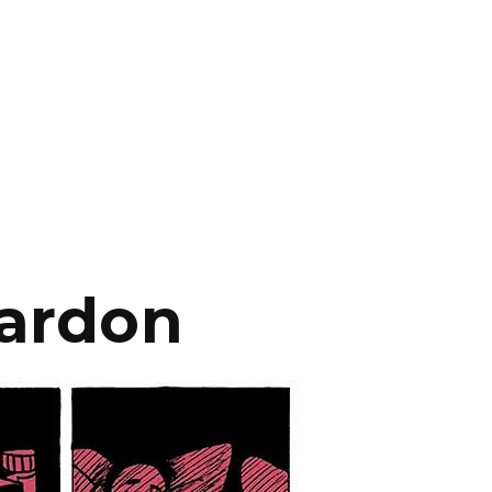
ardon