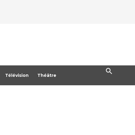
Open
Search
Télévision
Théâtre