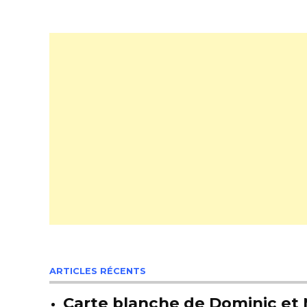
ARTICLES RÉCENTS
Carte blanche de Dominic et M