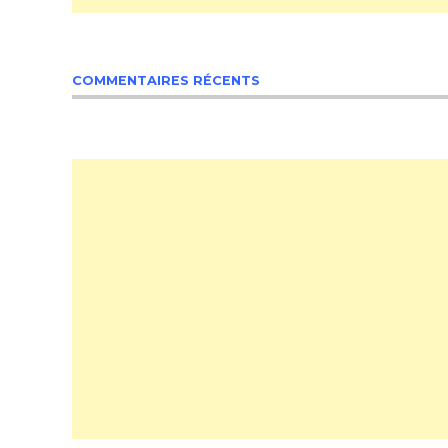
COMMENTAIRES RÉCENTS