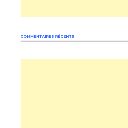
COMMENTAIRES RÉCENTS