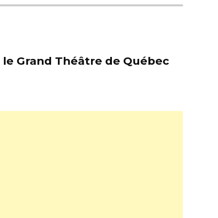
er le Grand Théâtre de Québec