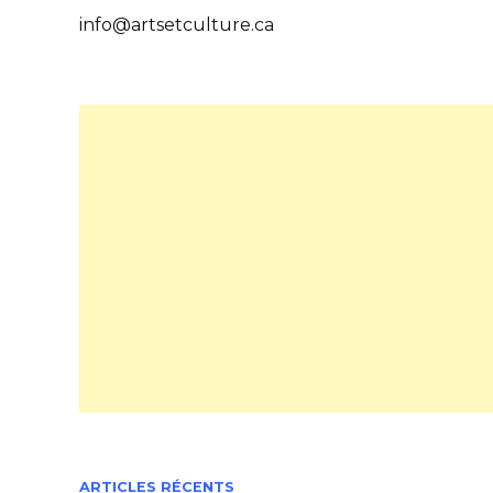
info@artsetculture.ca
ARTICLES RÉCENTS