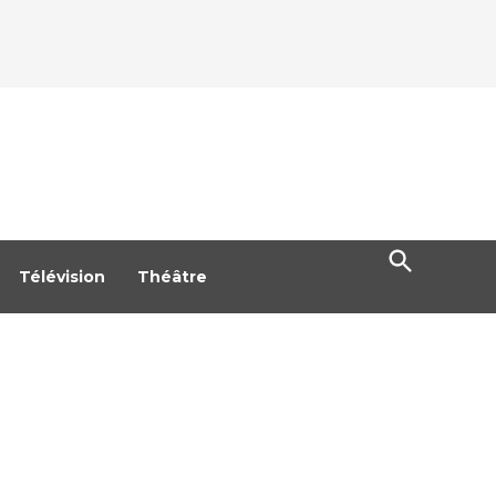
Open
Search
Télévision
Théâtre