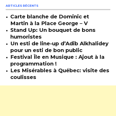
ARTICLES RÉCENTS
Carte blanche de Dominic et
Martin à la Place George – V
Stand Up: Un bouquet de bons
humoristes
Un esti de line-up d’Adib Alkhalidey
pour un esti de bon public
Festival Île en Musique : Ajout à la
programmation !
Les Misérables à Québec: visite des
coulisses