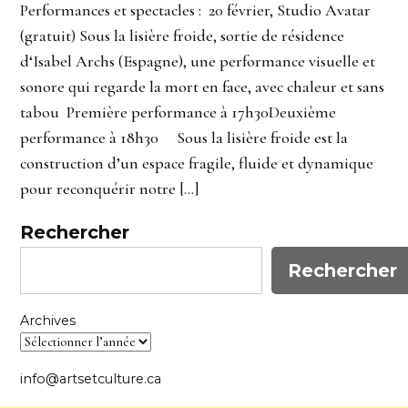
Performances et spectacles : 20 février, Studio Avatar
(gratuit) Sous la lisière froide, sortie de résidence
d‘Isabel Archs (Espagne), une performance visuelle et
sonore qui regarde la mort en face, avec chaleur et sans
tabou Première performance à 17h30Deuxième
performance à 18h30 Sous la lisière froide est la
construction d’un espace fragile, fluide et dynamique
pour reconquérir notre […]
Rechercher
Rechercher
Archives
info@artsetculture.ca