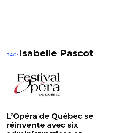
Isabelle Pascot
TAG:
L’Opéra de Québec se
réinvente avec six