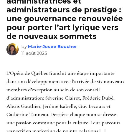
administratrices et
administrateurs de prestige :
une gouvernance renouvelée
pour porter l’art lyrique vers
de nouveaux sommets
by
Marie-Josée Boucher
11 août 2025
L’Opéra de Québec franchit une étape importante
dans son développement avec l’arrivée de six nouveaux
membres d’exception au sein de son conseil
d’administration: Séverine Clairet, Frédéric Dubé,
Alexis Gauthier, Jérôme Isabelle, Guy Lecours et
Catherine Tanneau. Derrière chaque nom se dresse
une passion commune pour la culture. Leur parcours
respectif en marketing de pointe, relations […]