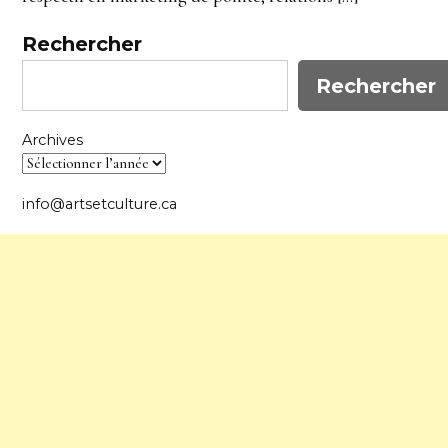
Rechercher
Rechercher
Archives
info@artsetculture.ca