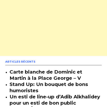
ARTICLES RÉCENTS
Carte blanche de Dominic et
Martin à la Place George – V
Stand Up: Un bouquet de bons
humoristes
Un esti de line-up d’Adib Alkhalidey
pour un esti de bon public