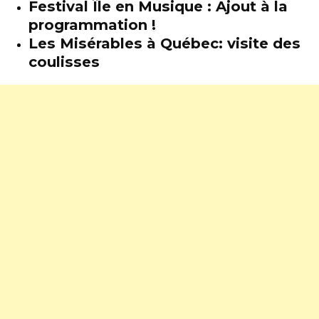
Festival Île en Musique : Ajout à la
programmation !
Les Misérables à Québec: visite des
coulisses