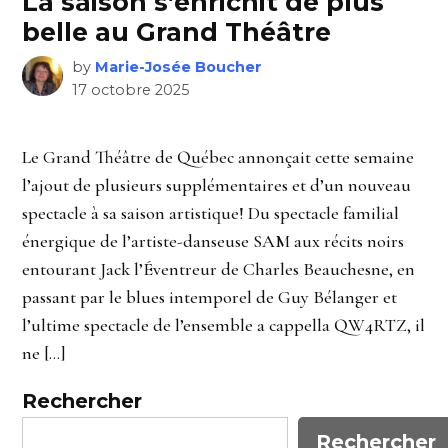
La saison s’enrichit de plus
belle au Grand Théâtre
by
Marie-Josée Boucher
17 octobre 2025
Le Grand Théâtre de Québec annonçait cette semaine
l’ajout de plusieurs supplémentaires et d’un nouveau
spectacle à sa saison artistique! Du spectacle familial
énergique de l’artiste-danseuse SAM aux récits noirs
entourant Jack l’Éventreur de Charles Beauchesne, en
passant par le blues intemporel de Guy Bélanger et
l’ultime spectacle de l’ensemble a cappella QW4RTZ, il
ne […]
Rechercher
Rechercher