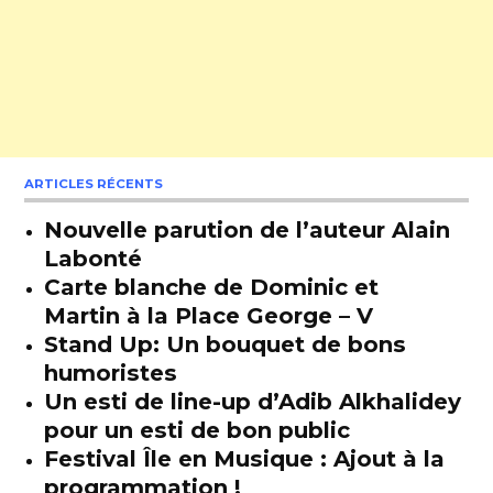
ARTICLES RÉCENTS
Nouvelle parution de l’auteur Alain
Labonté
Carte blanche de Dominic et
Martin à la Place George – V
Stand Up: Un bouquet de bons
humoristes
Un esti de line-up d’Adib Alkhalidey
pour un esti de bon public
Festival Île en Musique : Ajout à la
programmation !