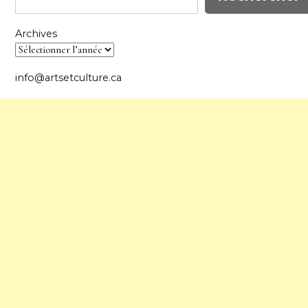
Archives
info@artsetculture.ca