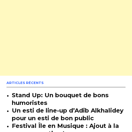
ARTICLES RÉCENTS
Stand Up: Un bouquet de bons
humoristes
Un esti de line-up d’Adib Alkhalidey
pour un esti de bon public
Festival Île en Musique : Ajout à la