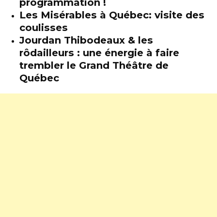
programmation !
Les Misérables à Québec: visite des
coulisses
Jourdan Thibodeaux & les
rôdailleurs : une énergie à faire
trembler le Grand Théâtre de
Québec