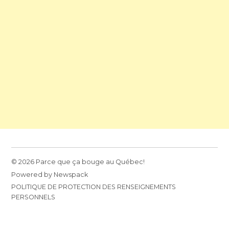
© 2026 Parce que ça bouge au Québec!
Powered by Newspack
POLITIQUE DE PROTECTION DES RENSEIGNEMENTS
PERSONNELS