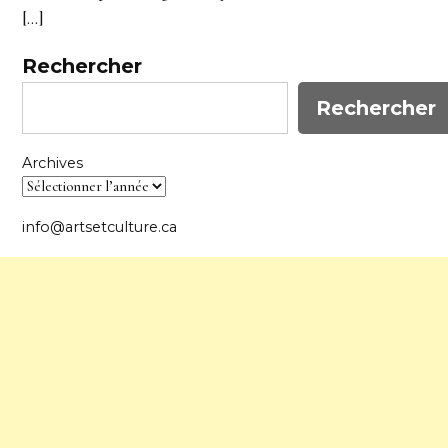
[…]
Rechercher
Rechercher
Archives
info@artsetculture.ca