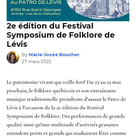
2e édition du Festival
Symposium de Folklore de
Lévis
by
Marie-Josée Boucher
27 mars 2025
Le patrimoine vivant qui veille fort! Du 23 au 25 mai
prochain, le folklore québécois et son entraînante
musique traditionnelle prendront d’assaut le Patro de
Lévis à l’occasion de la 2e édition du Festival
Symposium de Folklore. Des performances de grande
qualité ainsi qu’une multitude d’activités gratuites
attendent petits et grands qui souhaitent fêter comme