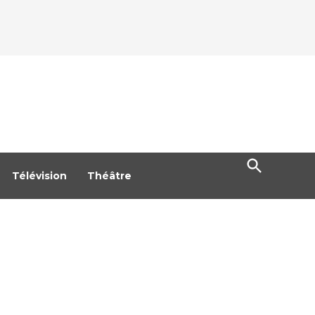
Open
Search
Télévision
Théâtre