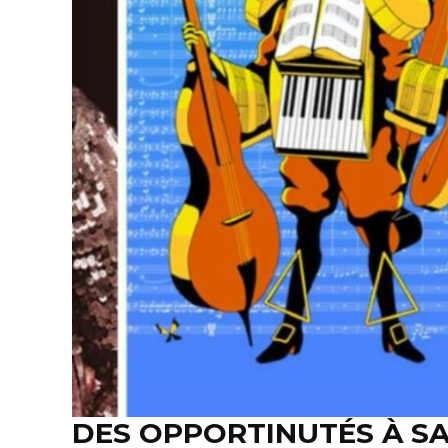
DES OPPORTINUTÉS À SA