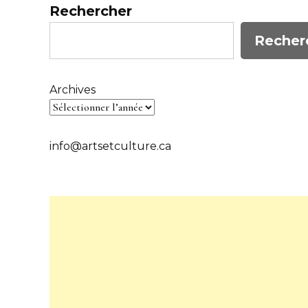
Rechercher
Recher
Archives
info@artsetculture.ca