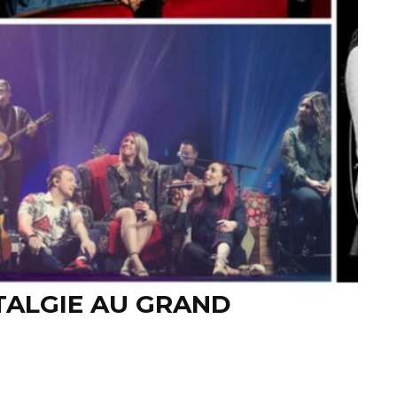
TALGIE AU GRAND