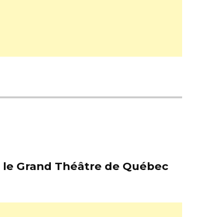
er le Grand Théâtre de Québec