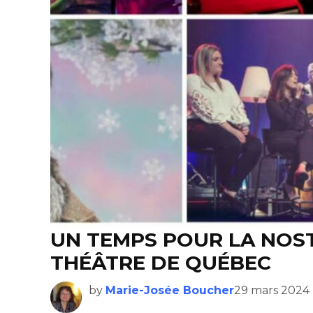
UN TEMPS POUR LA NOS
THÉÂTRE DE QUÉBEC
by
Marie-Josée Boucher
29 mars 2024