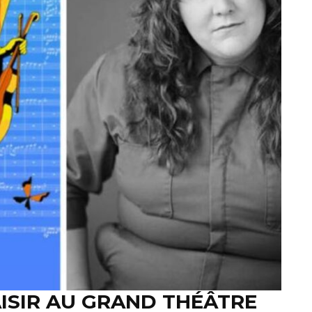
ISIR AU GRAND THÉÂTRE