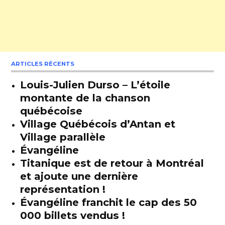
ARTICLES RÉCENTS
Louis-Julien Durso – L’étoile
montante de la chanson
québécoise
Village Québécois d’Antan et
Village parallèle
Évangéline
Titanique est de retour à Montréal
et ajoute une dernière
représentation !
Évangéline franchit le cap des 50
000 billets vendus !