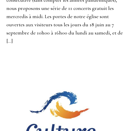
consécutive (sans compter les années pandémiques),
nous proposons une série de 11 concerts gratuit les
mercredis à midi. Les portes de notre église sont
ouvertes aux visiteurs tous les jours du 18 juin au 7
septembre de 10h00 à 16h00 du lundi au samedi, et de
[…]