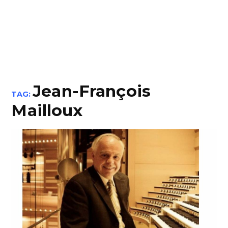
Jean-François
TAG:
Mailloux