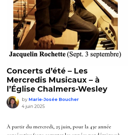
Concerts d’été – Les
Mercredis Musicaux – à
l’Église Chalmers-Wesley
by
Marie-Josée Boucher
4 juin 2025
À partir du mercredi, 25 juin, pour la 43e année