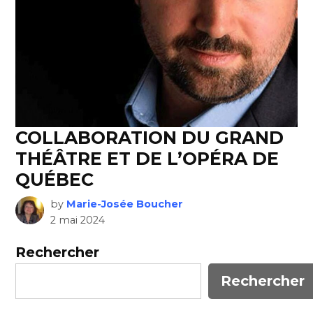
COLLABORATION DU GRAND
THÉÂTRE ET DE L’OPÉRA DE
QUÉBEC
by
Marie-Josée Boucher
2 mai 2024
Rechercher
Rechercher