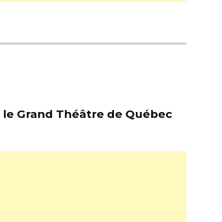
er le Grand Théâtre de Québec