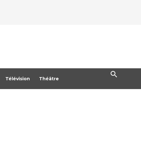
Open
Search
Télévision
Théâtre