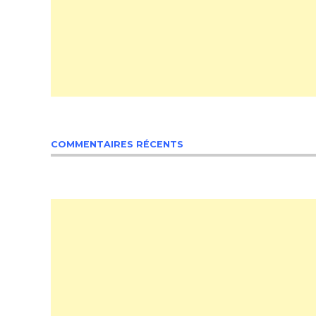
COMMENTAIRES RÉCENTS