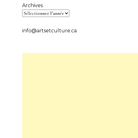
Archives
info@artsetculture.ca