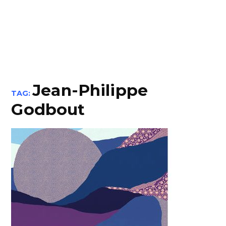
Jean-Philippe
TAG:
Godbout