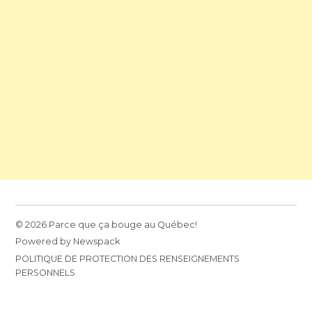
© 2026 Parce que ça bouge au Québec!
Powered by Newspack
POLITIQUE DE PROTECTION DES RENSEIGNEMENTS
PERSONNELS