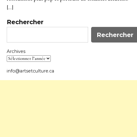
[…]
Rechercher
Rechercher
Archives
info@artsetculture.ca