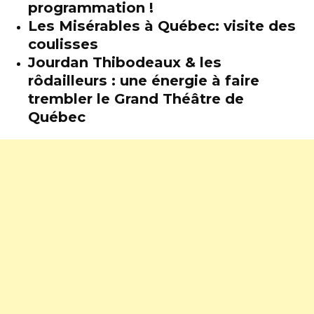
programmation !
Les Misérables à Québec: visite des
coulisses
Jourdan Thibodeaux & les
rôdailleurs : une énergie à faire
trembler le Grand Théâtre de
Québec