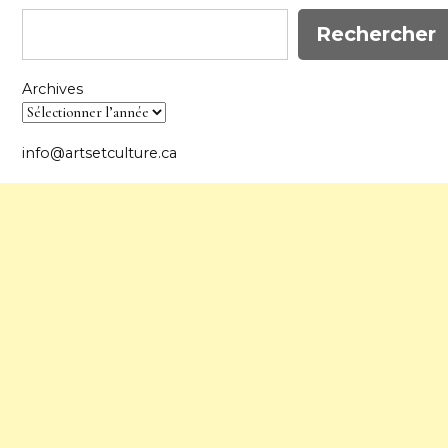
Rechercher
Archives
info@artsetculture.ca