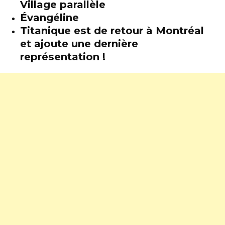
Village parallèle
Évangéline
Titanique est de retour à Montréal
et ajoute une dernière
représentation !