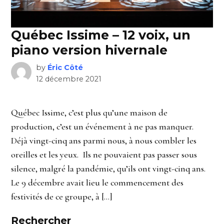
Québec Issime – 12 voix, un
piano version hivernale
by
Éric Côté
12 décembre 2021
Québec Issime, c’est plus qu’une maison de
production, c’est un événement à ne pas manquer.
Déjà vingt-cinq ans parmi nous, à nous combler les
oreilles et les yeux. Ils ne pouvaient pas passer sous
silence, malgré la pandémie, qu’ils ont vingt-cinq ans.
Le 9 décembre avait lieu le commencement des
festivités de ce groupe, à […]
Rechercher