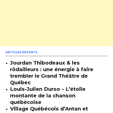
ARTICLES RÉCENTS
Jourdan Thibodeaux & les
rôdailleurs : une énergie à faire
trembler le Grand Théâtre de
Québec
Louis-Julien Durso – L’étoile
montante de la chanson
québécoise
Village Québécois d’Antan et