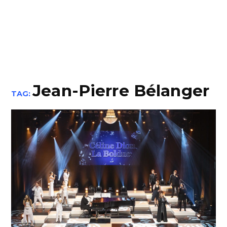
Jean-Pierre Bélanger
TAG: