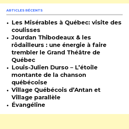
ARTICLES RÉCENTS
Les Misérables à Québec: visite des
coulisses
Jourdan Thibodeaux & les
rôdailleurs : une énergie à faire
trembler le Grand Théâtre de
Québec
Louis-Julien Durso – L’étoile
montante de la chanson
québécoise
Village Québécois d’Antan et
Village parallèle
Évangéline