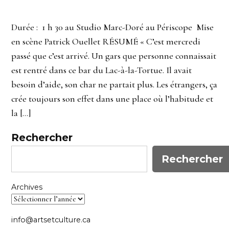
Durée : 1 h 30 au Studio Marc-Doré au Périscope Mise
en scène Patrick Ouellet RÉSUMÉ « C’est mercredi
passé que c’est arrivé. Un gars que personne connaissait
est rentré dans ce bar du Lac-à-la-Tortue. Il avait
besoin d’aide, son char ne partait plus. Les étrangers, ça
crée toujours son effet dans une place où l’habitude et
la […]
Rechercher
Rechercher
Archives
info@artsetculture.ca