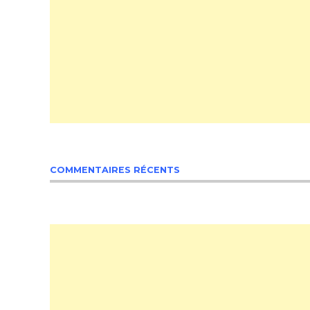
COMMENTAIRES RÉCENTS