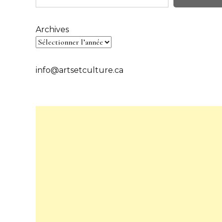
Archives
info@artsetculture.ca