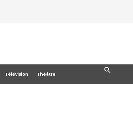
Open
Search
Télévision
Théâtre