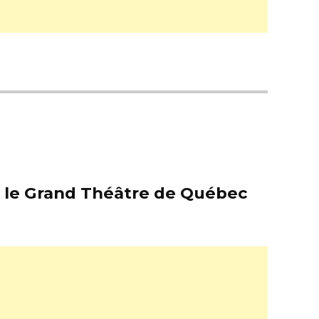
er le Grand Théâtre de Québec