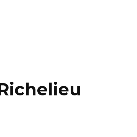
Richelieu