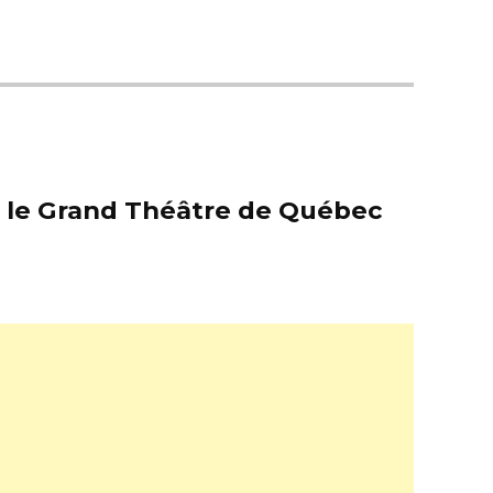
er le Grand Théâtre de Québec