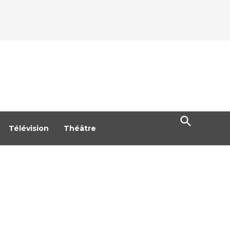
Open
Search
Télévision
Théâtre