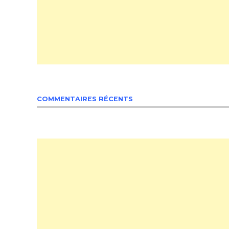
COMMENTAIRES RÉCENTS