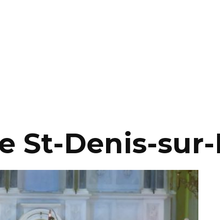
e St-Denis-sur-