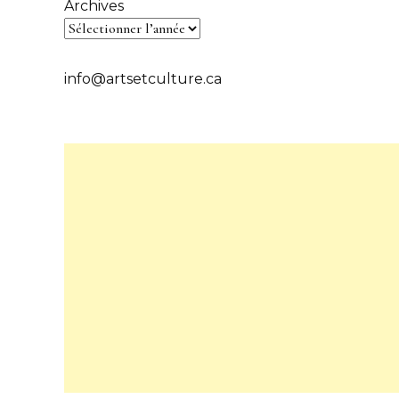
Archives
info@artsetculture.ca