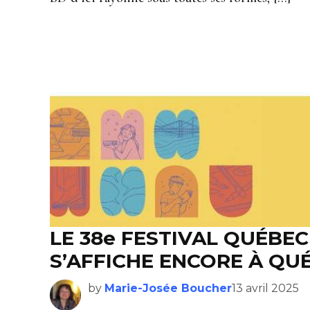
LE 38e FESTIVAL QUÉBEC
S’AFFICHE ENCORE À QU
by
Marie-Josée Boucher
13 avril 2025