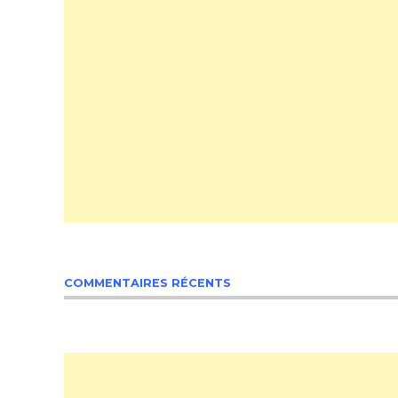
COMMENTAIRES RÉCENTS