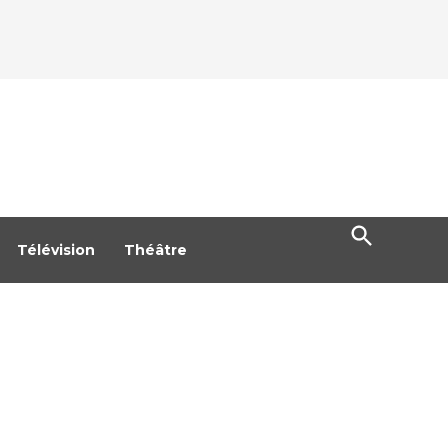
Open
Search
Télévision
Théâtre