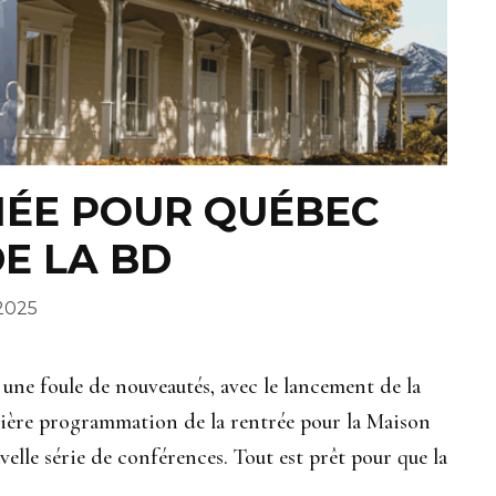
MÉE POUR QUÉBEC
DE LA BD
2025
ne foule de nouveautés, avec le lancement de la
mière programmation de la rentrée pour la Maison
velle série de conférences. Tout est prêt pour que la