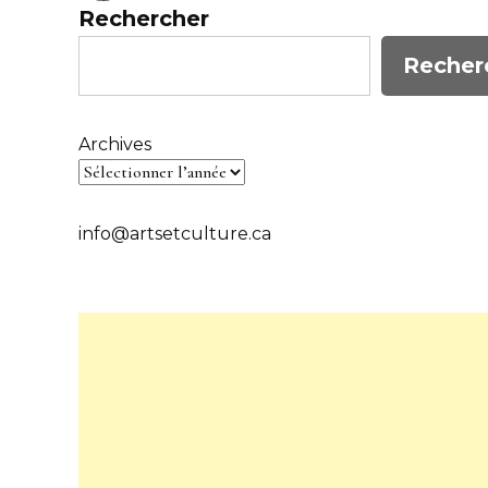
Rechercher
Recher
Archives
info@artsetculture.ca