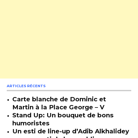
ARTICLES RÉCENTS
Carte blanche de Dominic et
Martin à la Place George – V
Stand Up: Un bouquet de bons
humoristes
Un esti de line-up d’Adib Alkhalidey