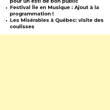
pour un esti de bon public
Festival Île en Musique : Ajout à la
programmation !
Les Misérables à Québec: visite des
coulisses