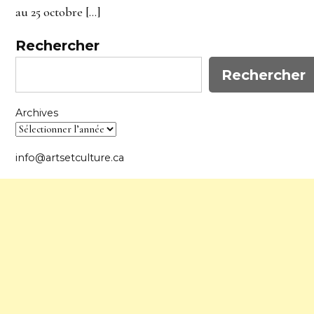
au 25 octobre […]
Rechercher
Rechercher
Archives
info@artsetculture.ca