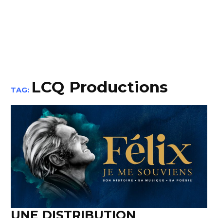
LCQ Productions
TAG:
UNE DISTRIBUTION