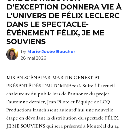
D’EXCEPTION DONNERA VIE À
L’UNIVERS DE FÉLIX LECLERC
DANS LE SPECTACLE-
ÉVÉNEMENT FÉLIX, JE ME
SOUVIENS
by
Marie-Josée Boucher
28 mai 2026
MIS EN SCÈNE PAR MARTIN GENEST ET
PRÉSENTÉ DÈS L’AUTOMNE 2026 Suite à l’accueil
chaleureux du public lors de l’annonce du projet
l’automne dernier, Jean Pilote et l’équipe de LCQ
Productions franchissent aujourd’hui une nouvelle
étape en dévoilant la distribution du spectacle FÉLIX,
JE ME SOUVIENS qui sera présenté à Montréal du 14