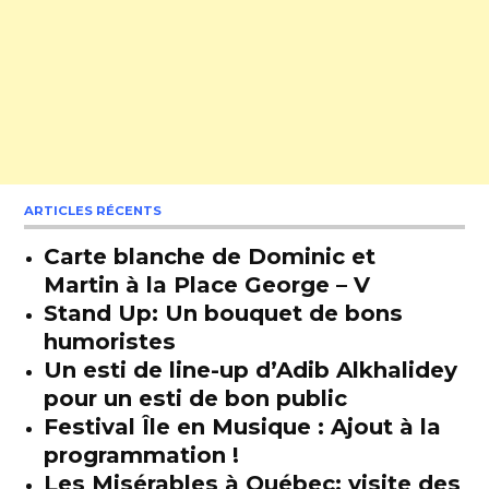
ARTICLES RÉCENTS
Carte blanche de Dominic et
Martin à la Place George – V
Stand Up: Un bouquet de bons
humoristes
Un esti de line-up d’Adib Alkhalidey
pour un esti de bon public
Festival Île en Musique : Ajout à la
programmation !
Les Misérables à Québec: visite des