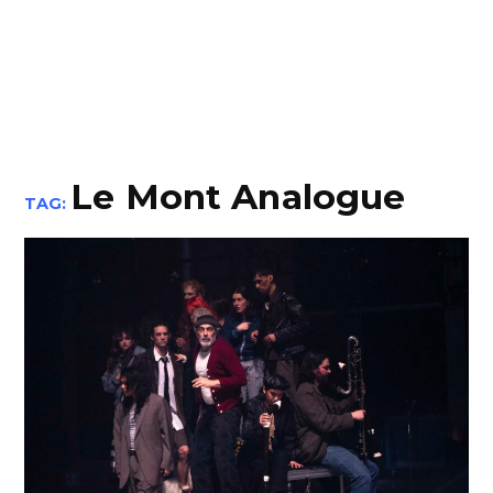
Le Mont Analogue
TAG: