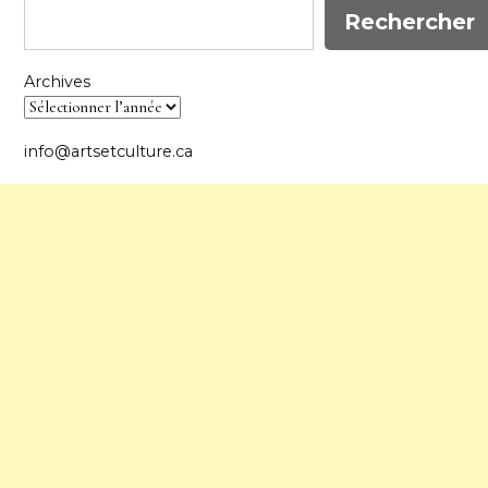
Rechercher
Archives
info@artsetculture.ca