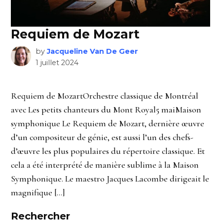
Requiem de Mozart
by
Jacqueline Van De Geer
1 juillet 2024
Requiem de MozartOrchestre classique de Montréal
avec Les petits chanteurs du Mont Royal5 maiMaison
symphonique Le Requiem de Mozart, dernière œuvre
d’un compositeur de génie, est aussi l’un des chefs-
d’œuvre les plus populaires du répertoire classique. Et
cela a été interprété de manière sublime à la Maison
Symphonique. Le maestro Jacques Lacombe dirigeait le
magnifique […]
Rechercher