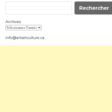
Rechercher
Archives
info@artsetculture.ca