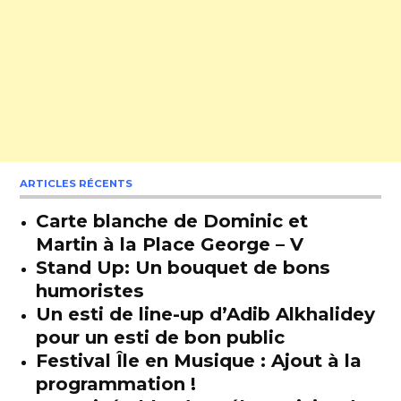
ARTICLES RÉCENTS
Carte blanche de Dominic et
Martin à la Place George – V
Stand Up: Un bouquet de bons
humoristes
Un esti de line-up d’Adib Alkhalidey
pour un esti de bon public
Festival Île en Musique : Ajout à la
programmation !