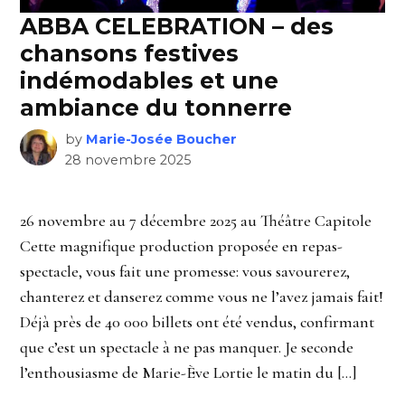
ABBA CELEBRATION – des
chansons festives
indémodables et une
ambiance du tonnerre
by
Marie-Josée Boucher
28 novembre 2025
26 novembre au 7 décembre 2025 au Théâtre Capitole
Cette magnifique production proposée en repas-
spectacle, vous fait une promesse: vous savourerez,
chanterez et danserez comme vous ne l’avez jamais fait!
Déjà près de 40 000 billets ont été vendus, confirmant
que c’est un spectacle à ne pas manquer. Je seconde
l’enthousiasme de Marie-Ève Lortie le matin du […]