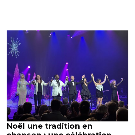
Noël une tradition en