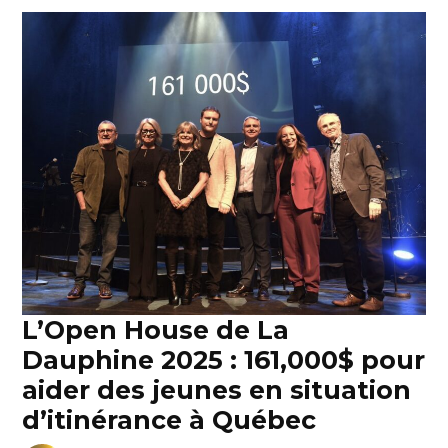
L’Open House de La
Dauphine 2025 : 161,000$ pour
aider des jeunes en situation
d’itinérance à Québec