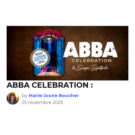
ABBA CELEBRATION :
by
Marie-Josée Boucher
25 novembre 2025