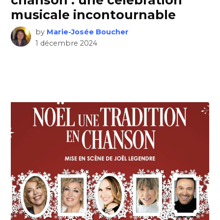
chanson : une célébration
musicale incontournable
by
Marie-Josée Boucher
1 décembre 2024