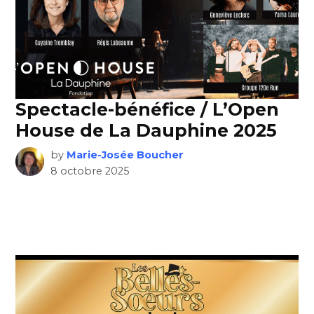
Spectacle-bénéfice / L’Open
House de La Dauphine 2025
by
Marie-Josée Boucher
8 octobre 2025