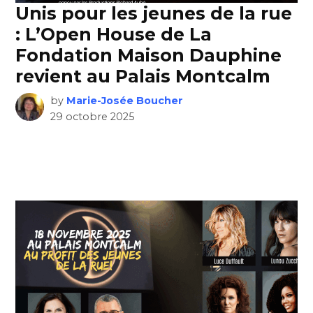
Unis pour les jeunes de la rue
: L’Open House de La
Fondation Maison Dauphine
revient au Palais Montcalm
by
Marie-Josée Boucher
29 octobre 2025