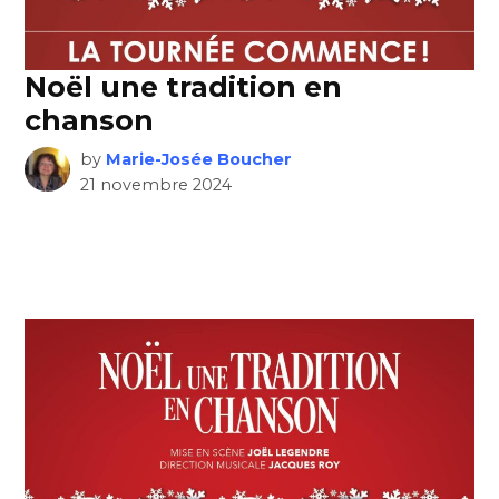
Noël une tradition en
chanson
by
Marie-Josée Boucher
21 novembre 2024