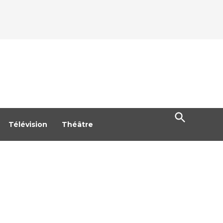
Open
Search
Télévision
Théâtre