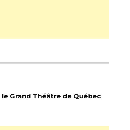
er le Grand Théâtre de Québec