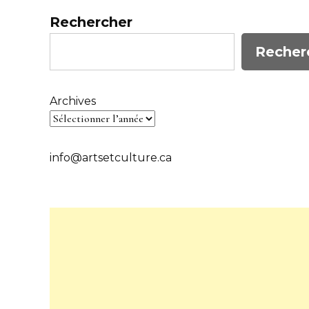
Rechercher
Recher
Archives
info@artsetculture.ca