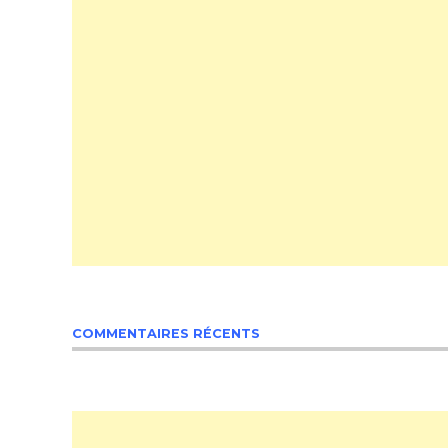
COMMENTAIRES RÉCENTS