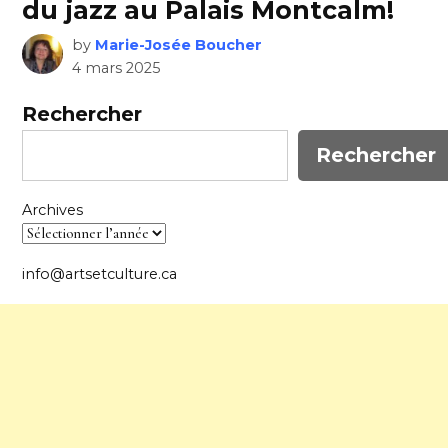
du jazz au Palais Montcalm!
by
Marie-Josée Boucher
4 mars 2025
Rechercher
Rechercher
Archives
info@artsetculture.ca