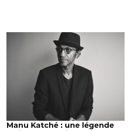
Manu Katché : une légende