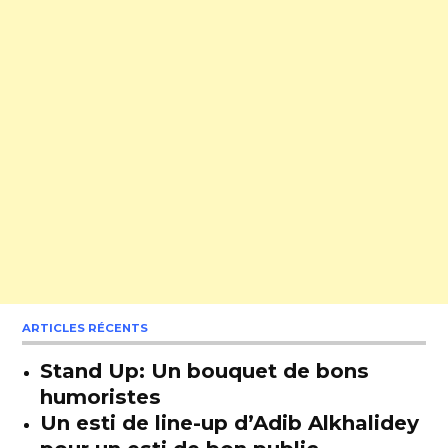
ARTICLES RÉCENTS
Stand Up: Un bouquet de bons
humoristes
Un esti de line-up d’Adib Alkhalidey