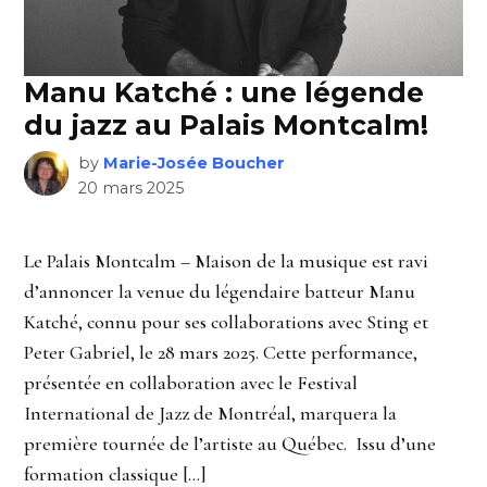
Manu Katché : une légende
du jazz au Palais Montcalm!
by
Marie-Josée Boucher
20 mars 2025
Le Palais Montcalm – Maison de la musique est ravi
d’annoncer la venue du légendaire batteur Manu
Katché, connu pour ses collaborations avec Sting et
Peter Gabriel, le 28 mars 2025. Cette performance,
présentée en collaboration avec le Festival
International de Jazz de Montréal, marquera la
première tournée de l’artiste au Québec. Issu d’une
formation classique […]