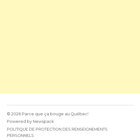
© 2026 Parce que ça bouge au Québec!
Powered by Newspack
POLITIQUE DE PROTECTION DES RENSEIGNEMENTS
PERSONNELS