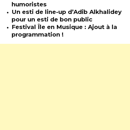
humoristes
Un esti de line-up d’Adib Alkhalidey
pour un esti de bon public
Festival Île en Musique : Ajout à la
programmation !