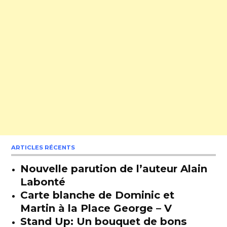
ARTICLES RÉCENTS
Nouvelle parution de l’auteur Alain
Labonté
Carte blanche de Dominic et
Martin à la Place George – V
Stand Up: Un bouquet de bons