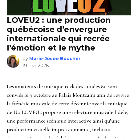
LOVEU2 : une production
québécoise d’envergure
internationale qui recrée
l’émotion et le mythe
by
Marie-Josée Boucher
19 mai 2026
Les amateurs de musique rock des années 80 sont
conviés le 9 octobre au Palais Montcalm afin de revivre
la frénésie musicale de cette décennie avec la musique
de U2. LOVEU2 propose une relecture musicale fidèle,
une performance scénique interactive ainsi qu’une
production visuelle impressionnante, incluant