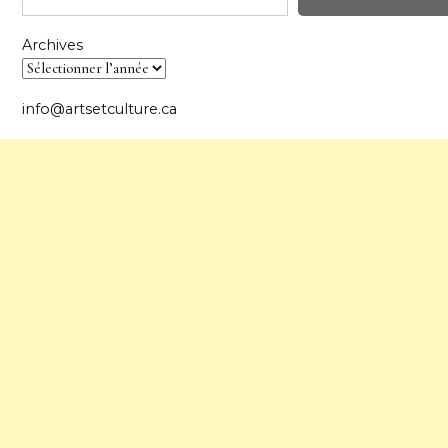
Archives
info@artsetculture.ca