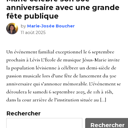
anniversaire avec une grande
fête publique
by
Marie-Josée Boucher
11 août 2025
Un événement familial exceptionnel le 6 septembre
prochain à Lévis L’École de musique Jésus-Marie invite
la population lévisienne à célébrer un demi-siècle de
passion musicale lors d’une fête de lancement du 50e
anniversaire qui s’annonce mémorable. L’événement se
déroulera le samedi 6 septembre 2025, de 11h à 16h,
dans la cour arrière de l’institution située au […]
Rechercher
Rechercher