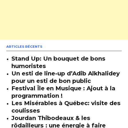
ARTICLES RÉCENTS
Stand Up: Un bouquet de bons
humoristes
Un esti de line-up d’Adib Alkhalidey
pour un esti de bon public
Festival Île en Musique : Ajout à la
programmation !
Les Misérables à Québec: visite des
coulisses
Jourdan Thibodeaux & les
rôdailleurs : une énergie à faire