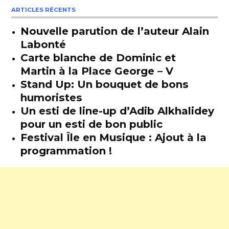
ARTICLES RÉCENTS
Nouvelle parution de l’auteur Alain
Labonté
Carte blanche de Dominic et
Martin à la Place George – V
Stand Up: Un bouquet de bons
humoristes
Un esti de line-up d’Adib Alkhalidey
pour un esti de bon public
Festival Île en Musique : Ajout à la
programmation !