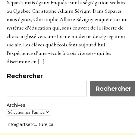
Séparés mais égaux Enquête sur la ségrégation scolaire
au Québec Christophe Allaire Sévigny Dans Séparés
mais égaux, Christophe Allaire Sévigny enquête sur un
système d’éducation qui, sous couvert de la liberté de
choix, a glissé vers une forme moderne de ségrégation
sociale. Les élèves québécois font aujourd’hui
l’expérience d’une «école à trois vitesses» qui les
discrimine en […]
Rechercher
Rechercher
Archives
info@artsetculture.ca