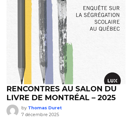
RENCONTRES AU SALON DU
LIVRE DE MONTRÉAL – 2025
by
Thomas Duret
7 décembre 2025