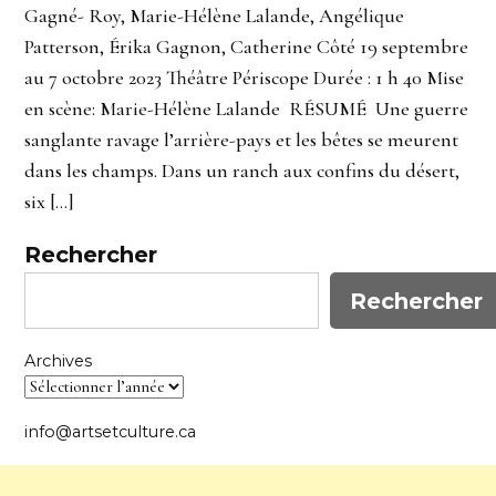
Gagné- Roy, Marie-Hélène Lalande, Angélique
Patterson, Érika Gagnon, Catherine Côté 19 septembre
au 7 octobre 2023 Théâtre Périscope Durée : 1 h 40 Mise
en scène: Marie-Hélène Lalande RÉSUMÉ Une guerre
sanglante ravage l’arrière-pays et les bêtes se meurent
dans les champs. Dans un ranch aux confins du désert,
six […]
Rechercher
Rechercher
Archives
info@artsetculture.ca