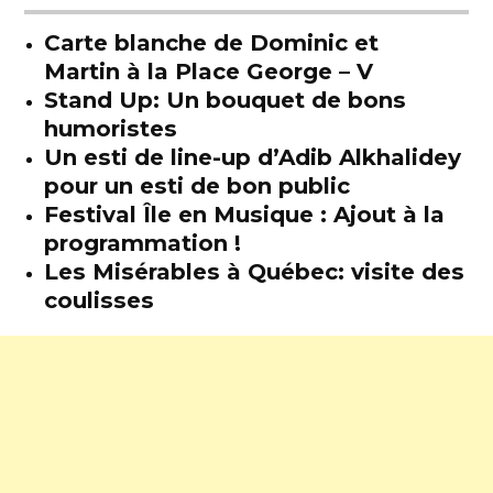
Carte blanche de Dominic et
Martin à la Place George – V
Stand Up: Un bouquet de bons
humoristes
Un esti de line-up d’Adib Alkhalidey
pour un esti de bon public
Festival Île en Musique : Ajout à la
programmation !
Les Misérables à Québec: visite des
coulisses