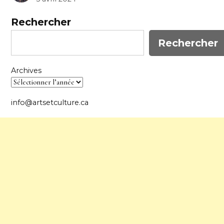
Rechercher
Rechercher
Archives
info@artsetculture.ca