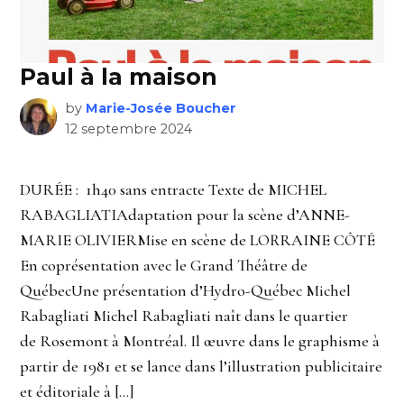
Paul à la maison
by
Marie-Josée Boucher
12 septembre 2024
DURÉE : 1h40 sans entracte Texte de MICHEL
RABAGLIATIAdaptation pour la scène d’ANNE-
MARIE OLIVIERMise en scène de LORRAINE CÔTÉ
En coprésentation avec le Grand Théâtre de
QuébecUne présentation d’Hydro-Québec Michel
Rabagliati Michel Rabagliati naît dans le quartier
de Rosemont à Montréal. Il œuvre dans le graphisme à
partir de 1981 et se lance dans l’illustration publicitaire
et éditoriale à […]