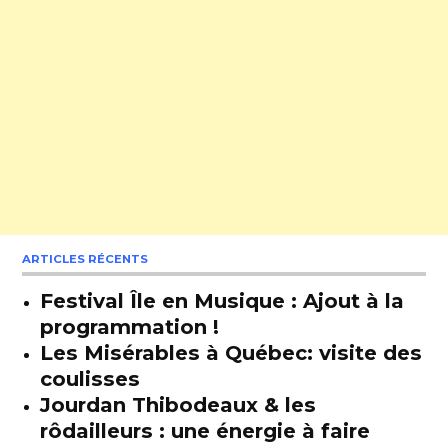
ARTICLES RÉCENTS
Festival Île en Musique : Ajout à la
programmation !
Les Misérables à Québec: visite des
coulisses
Jourdan Thibodeaux & les
rôdailleurs : une énergie à faire