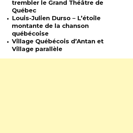
trembler le Grand Théâtre de
Québec
Louis-Julien Durso – L’étoile
montante de la chanson
québécoise
Village Québécois d’Antan et
Village parallèle