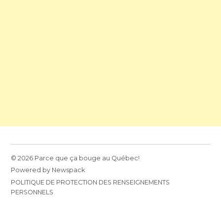
© 2026 Parce que ça bouge au Québec!
Powered by Newspack
POLITIQUE DE PROTECTION DES RENSEIGNEMENTS
PERSONNELS