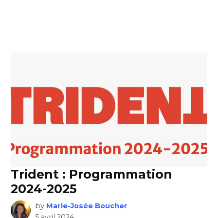
Trident : Programmation
2024-2025
by
Marie-Josée Boucher
5 avril 2024