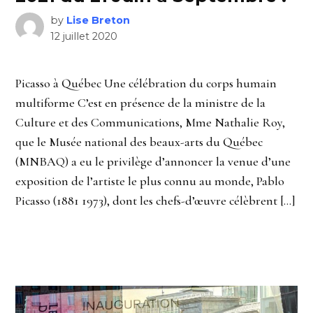
by
Lise Breton
12 juillet 2020
Picasso à Québec Une célébration du corps humain
multiforme C’est en présence de la ministre de la
Culture et des Communications, Mme Nathalie Roy,
que le Musée national des beaux-arts du Québec
(MNBAQ) a eu le privilège d’annoncer la venue d’une
exposition de l’artiste le plus connu au monde, Pablo
Picasso (1881 1973), dont les chefs-d’œuvre célèbrent […]