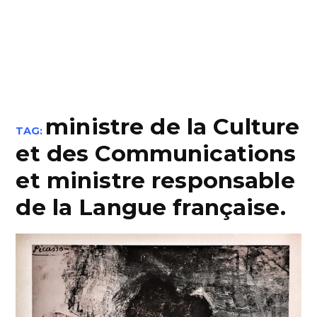
ministre de la Culture
TAG:
et des Communications
et ministre responsable
de la Langue française.