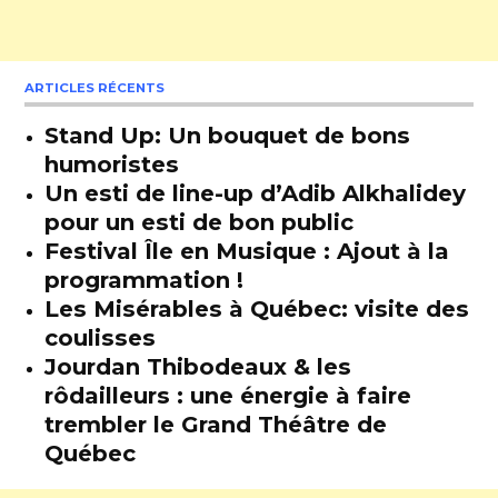
ARTICLES RÉCENTS
Stand Up: Un bouquet de bons
humoristes
Un esti de line-up d’Adib Alkhalidey
pour un esti de bon public
Festival Île en Musique : Ajout à la
programmation !
Les Misérables à Québec: visite des
coulisses
Jourdan Thibodeaux & les
rôdailleurs : une énergie à faire
trembler le Grand Théâtre de
Québec