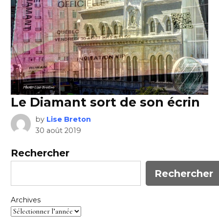
Le Diamant sort de son écrin
by
Lise Breton
30 août 2019
Rechercher
Rechercher
Archives