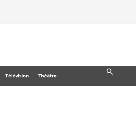
Open
Search
Télévision
Théâtre