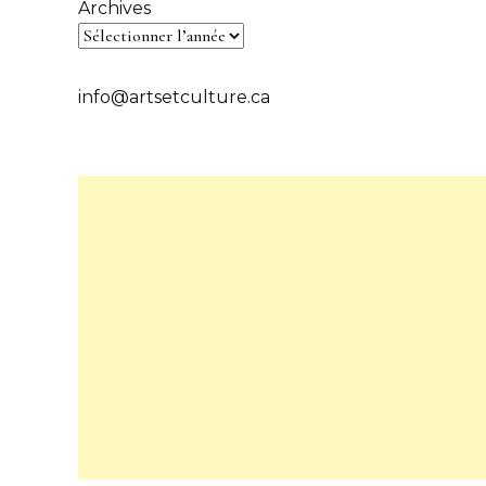
Archives
info@artsetculture.ca