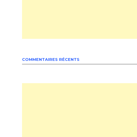
COMMENTAIRES RÉCENTS