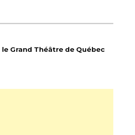
er le Grand Théâtre de Québec