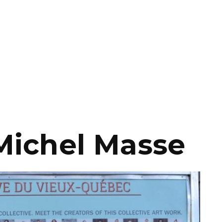
Michel Masse