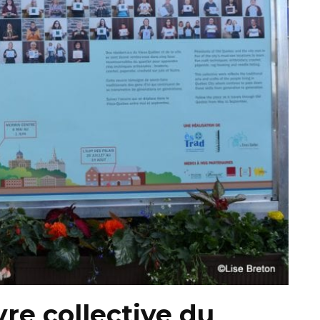
re collective du