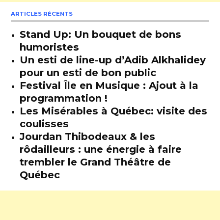
ARTICLES RÉCENTS
Stand Up: Un bouquet de bons
humoristes
Un esti de line-up d’Adib Alkhalidey
pour un esti de bon public
Festival Île en Musique : Ajout à la
programmation !
Les Misérables à Québec: visite des
coulisses
Jourdan Thibodeaux & les
rôdailleurs : une énergie à faire
trembler le Grand Théâtre de
Québec