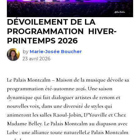
DÉVOILEMENT DE LA
PROGRAMMATION HIVER-
PRINTEMPS 2026
by
Marie-Josée Boucher
23 avril 2026
Le Palais Montcalm – Maison de la musique dévoile sa
programmation été-automne 2026. Une saison
dynamique qui fait dialoguer artistes de renom et
nouvelles voix, dans une diversité de styles qui
animeront les salles Raoul-Jobin, D’Youville et Chez
Madame Belley. Le Palais Montcalm au diapason avec
Lobe : une alliance toute naturelleLe Palais Montcalm