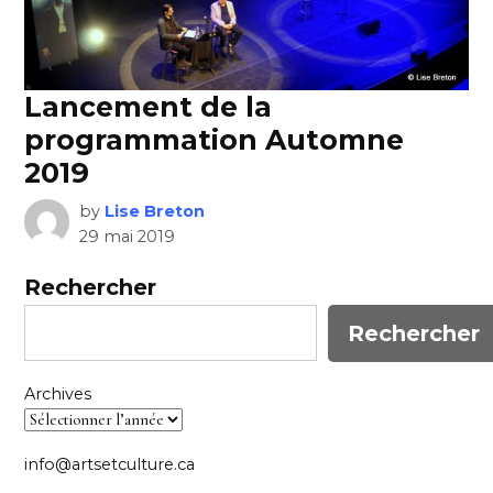
Lancement de la
programmation Automne
2019
by
Lise Breton
29 mai 2019
Rechercher
Rechercher
Archives
info@artsetculture.ca