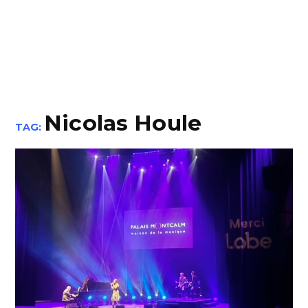
Nicolas Houle
TAG: