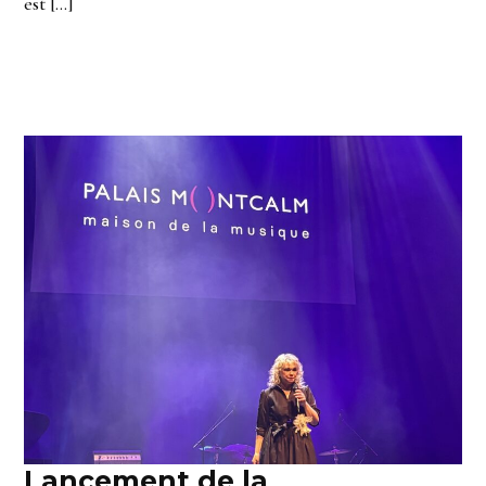
est […]
Lancement de la