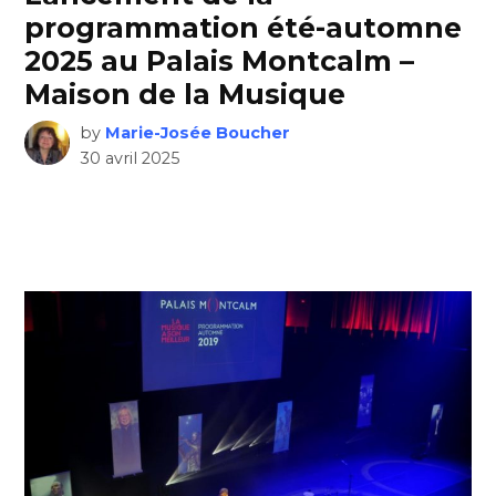
programmation été-automne
2025 au Palais Montcalm –
Maison de la Musique
by
Marie-Josée Boucher
30 avril 2025