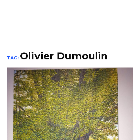
Olivier Dumoulin
TAG: