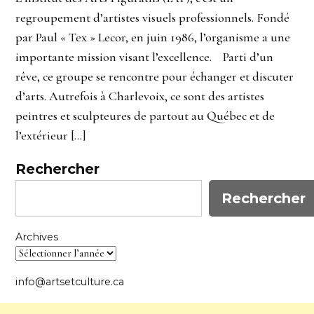
regroupement d’artistes visuels professionnels. Fondé
par Paul « Tex » Lecor, en juin 1986, l’organisme a une
importante mission visant l’excellence. Parti d’un
rêve, ce groupe se rencontre pour échanger et discuter
d’arts. Autrefois à Charlevoix, ce sont des artistes
peintres et sculpteures de partout au Québec et de
l’extérieur […]
Rechercher
Rechercher
Archives
info@artsetculture.ca