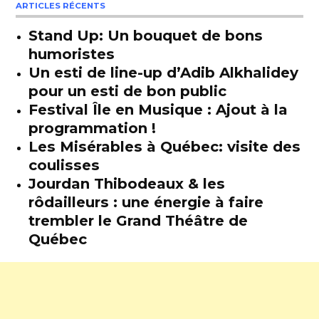
ARTICLES RÉCENTS
Stand Up: Un bouquet de bons
humoristes
Un esti de line-up d’Adib Alkhalidey
pour un esti de bon public
Festival Île en Musique : Ajout à la
programmation !
Les Misérables à Québec: visite des
coulisses
Jourdan Thibodeaux & les
rôdailleurs : une énergie à faire
trembler le Grand Théâtre de
Québec