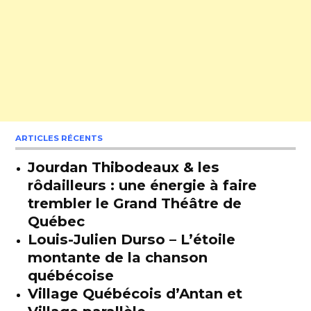
ARTICLES RÉCENTS
Jourdan Thibodeaux & les
rôdailleurs : une énergie à faire
trembler le Grand Théâtre de
Québec
Louis-Julien Durso – L’étoile
montante de la chanson
québécoise
Village Québécois d’Antan et