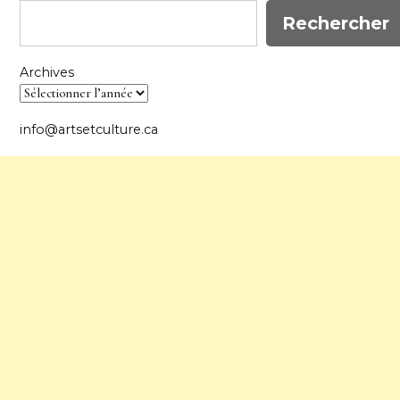
Rechercher
Archives
info@artsetculture.ca