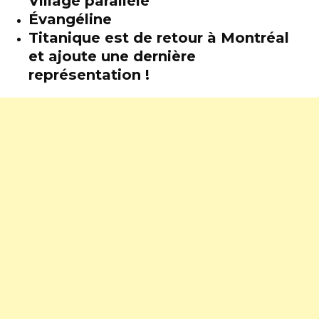
Village parallèle
Évangéline
Titanique est de retour à Montréal
et ajoute une dernière
représentation !