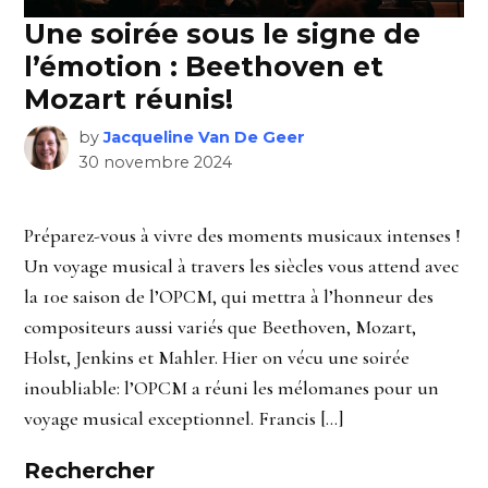
Une soirée sous le signe de
l’émotion : Beethoven et
Mozart réunis!
by
Jacqueline Van De Geer
30 novembre 2024
Préparez-vous à vivre des moments musicaux intenses !
Un voyage musical à travers les siècles vous attend avec
la 10e saison de l’OPCM, qui mettra à l’honneur des
compositeurs aussi variés que Beethoven, Mozart,
Holst, Jenkins et Mahler. Hier on vécu une soirée
inoubliable: l’OPCM a réuni les mélomanes pour un
voyage musical exceptionnel. Francis […]
Rechercher