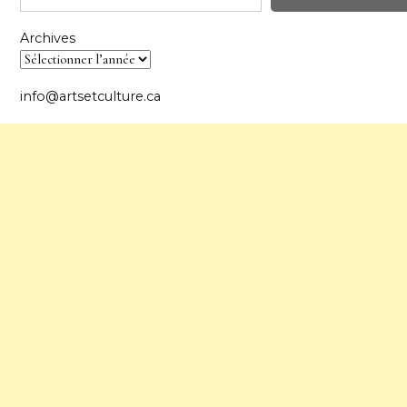
Archives
info@artsetculture.ca