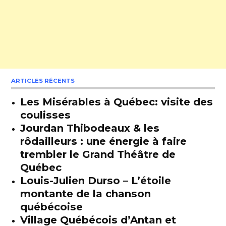
ARTICLES RÉCENTS
Les Misérables à Québec: visite des
coulisses
Jourdan Thibodeaux & les
rôdailleurs : une énergie à faire
trembler le Grand Théâtre de
Québec
Louis-Julien Durso – L’étoile
montante de la chanson
québécoise
Village Québécois d’Antan et