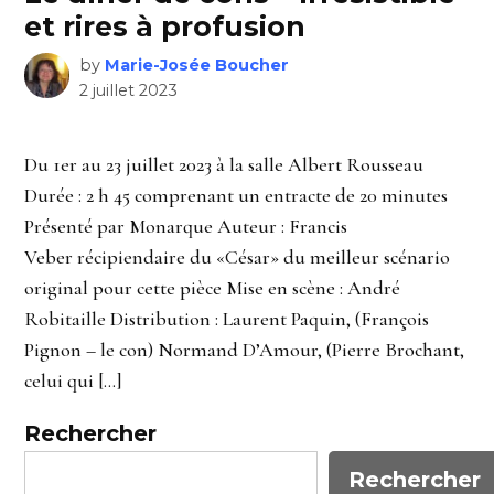
et rires à profusion
by
Marie-Josée Boucher
2 juillet 2023
Du 1er au 23 juillet 2023 à la salle Albert Rousseau
Durée : 2 h 45 comprenant un entracte de 20 minutes
Présenté par Monarque Auteur : Francis
Veber récipiendaire du «César» du meilleur scénario
original pour cette pièce Mise en scène : André
Robitaille Distribution : Laurent Paquin, (François
Pignon – le con) Normand D’Amour, (Pierre Brochant,
celui qui […]
Rechercher
Rechercher