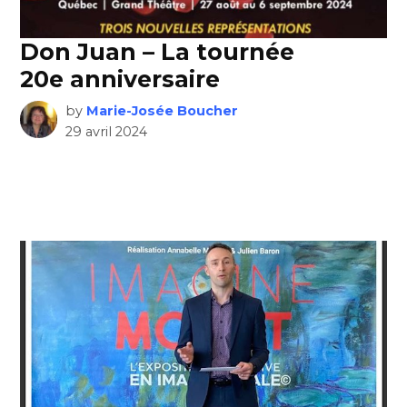
Don Juan – La tournée
20e anniversaire
by
Marie-Josée Boucher
29 avril 2024