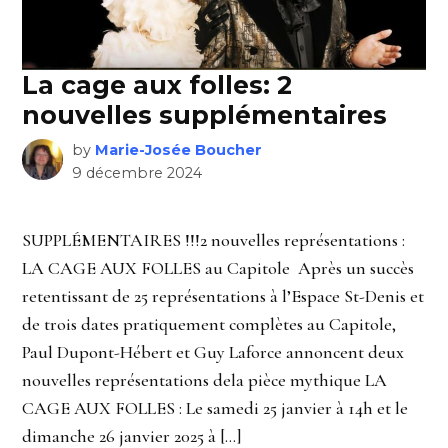
La cage aux folles: 2
nouvelles supplémentaires
by
Marie-Josée Boucher
9 décembre 2024
SUPPLÉMENTAIRES !!!2 nouvelles représentations :
LA CAGE AUX FOLLES au Capitole Après un succès
retentissant de 25 représentations à l’Espace St-Denis et
de trois dates pratiquement complètes au Capitole,
Paul Dupont-Hébert et Guy Laforce annoncent deux
nouvelles représentations dela pièce mythique LA
CAGE AUX FOLLES : Le samedi 25 janvier à 14h et le
dimanche 26 janvier 2025 à […]