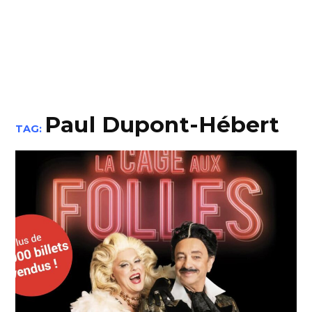
Paul Dupont-Hébert
TAG: