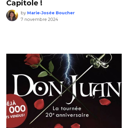
Capitole !
by
Marie-Josée Boucher
7 novembre 2024