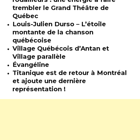
trembler le Grand Théâtre de
Québec
Louis-Julien Durso – L’étoile
montante de la chanson
québécoise
Village Québécois d’Antan et
Village parallèle
Évangéline
Titanique est de retour à Montréal
et ajoute une dernière
représentation !