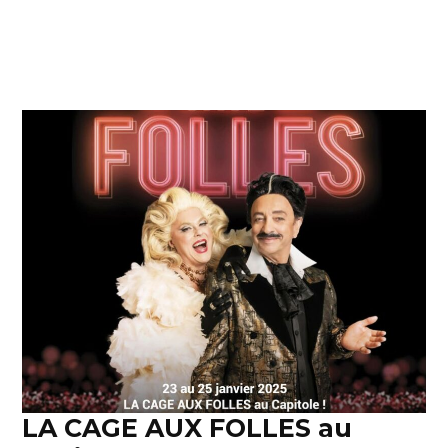
LA CAGE AUX FOLLES au