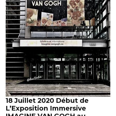
18 Juillet 2020 Début de
L’Exposition Immersive