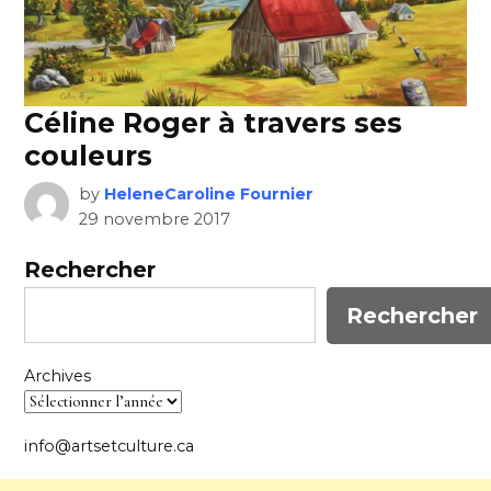
Céline Roger à travers ses
couleurs
by
HeleneCaroline Fournier
29 novembre 2017
Rechercher
Rechercher
Archives
info@artsetculture.ca