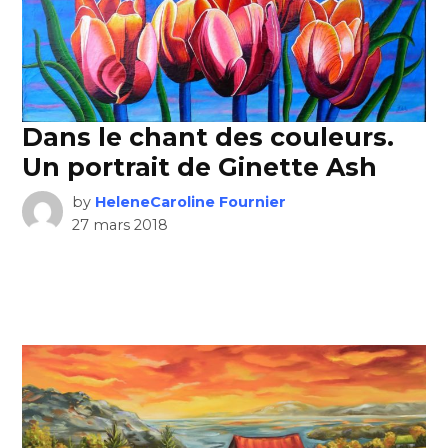
Dans le chant des couleurs.
Un portrait de Ginette Ash
by
HeleneCaroline Fournier
27 mars 2018