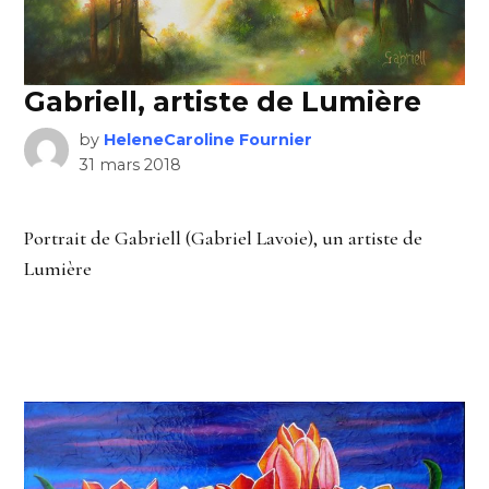
Gabriell, artiste de Lumière
by
HeleneCaroline Fournier
31 mars 2018
Portrait de Gabriell (Gabriel Lavoie), un artiste de
Lumière