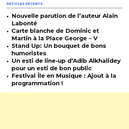
ARTICLES RÉCENTS
Nouvelle parution de l’auteur Alain
Labonté
Carte blanche de Dominic et
Martin à la Place George – V
Stand Up: Un bouquet de bons
humoristes
Un esti de line-up d’Adib Alkhalidey
pour un esti de bon public
Festival Île en Musique : Ajout à la
programmation !