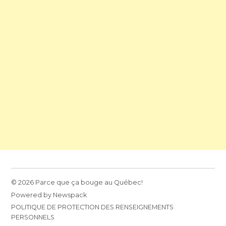
© 2026 Parce que ça bouge au Québec!
Powered by Newspack
POLITIQUE DE PROTECTION DES RENSEIGNEMENTS
PERSONNELS