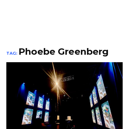
Phoebe Greenberg
TAG: