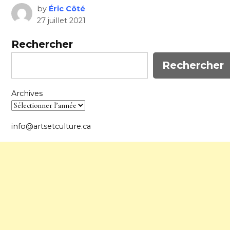
by
Éric Côté
27 juillet 2021
Rechercher
Rechercher
Archives
info@artsetculture.ca