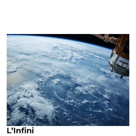
L’Infini