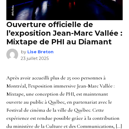
Ouverture officielle de
l’exposition Jean-Marc Vallée :
Mixtape de PHI au Diamant
by
Lise Breton
23 juillet 2025
Après avoir accueilli plus de 25 000 personnes à
Montréal, l’exposition immersive Jean-Marc Vallée :
Mixtape, une conception de PHI, est maintenant
ouverte au public à Québec, en partenariat avec le
Festival de cinéma de la ville de Québec. Cette
expérience est rendue possible grâce à la contribution
du ministère de la Culture et des Communications, […]