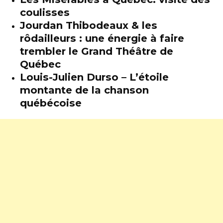
coulisses
Jourdan Thibodeaux & les
rôdailleurs : une énergie à faire
trembler le Grand Théâtre de
Québec
Louis-Julien Durso – L’étoile
montante de la chanson
québécoise