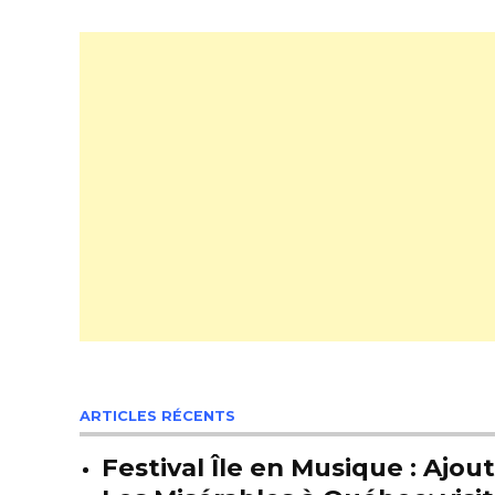
ARTICLES RÉCENTS
Festival Île en Musique : Ajou