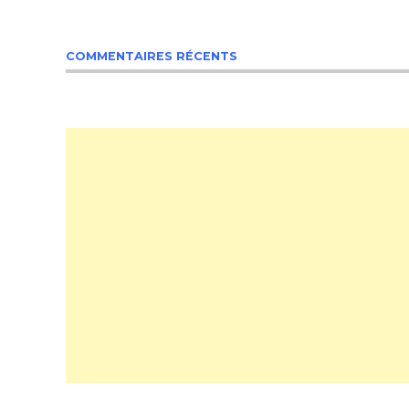
COMMENTAIRES RÉCENTS