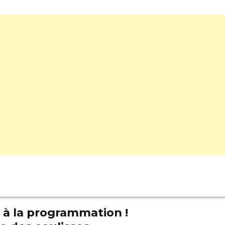
t à la programmation !