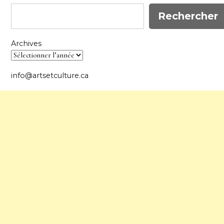
Rechercher
Archives
info@artsetculture.ca