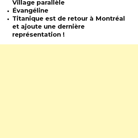
Village parallèle
Évangéline
Titanique est de retour à Montréal
et ajoute une dernière
représentation !