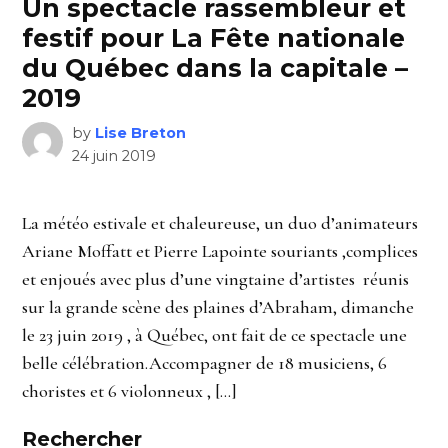
Un spectacle rassembleur et
festif pour La Fête nationale
du Québec dans la capitale –
2019
by
Lise Breton
24 juin 2019
La météo estivale et chaleureuse, un duo d’animateurs
Ariane Moffatt et Pierre Lapointe souriants ,complices
et enjoués avec plus d’une vingtaine d’artistes réunis
sur la grande scène des plaines d’Abraham, dimanche
le 23 juin 2019 , à Québec, ont fait de ce spectacle une
belle célébration.Accompagner de 18 musiciens, 6
choristes et 6 violonneux , […]
Rechercher