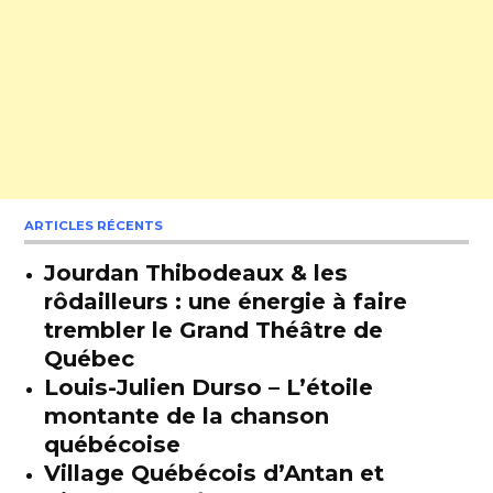
ARTICLES RÉCENTS
Jourdan Thibodeaux & les
rôdailleurs : une énergie à faire
trembler le Grand Théâtre de
Québec
Louis-Julien Durso – L’étoile
montante de la chanson
québécoise
Village Québécois d’Antan et