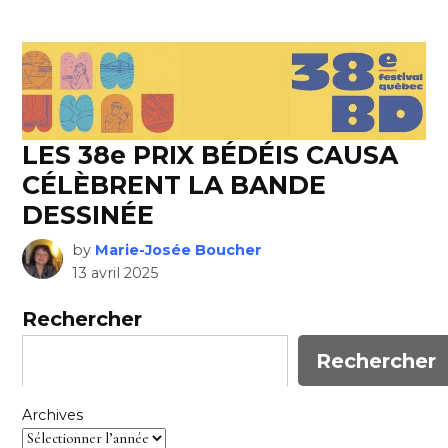
LES 38e PRIX BÉDÉIS CAUSA
CÉLÈBRENT LA BANDE
DESSINÉE
by
Marie-Josée Boucher
13 avril 2025
Rechercher
Rechercher
Archives