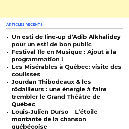
ARTICLES RÉCENTS
Un esti de line-up d’Adib Alkhalidey
pour un esti de bon public
Festival Île en Musique : Ajout à la
programmation !
Les Misérables à Québec: visite des
coulisses
Jourdan Thibodeaux & les
rôdailleurs : une énergie à faire
trembler le Grand Théâtre de
Québec
Louis-Julien Durso – L’étoile
montante de la chanson
québécoise