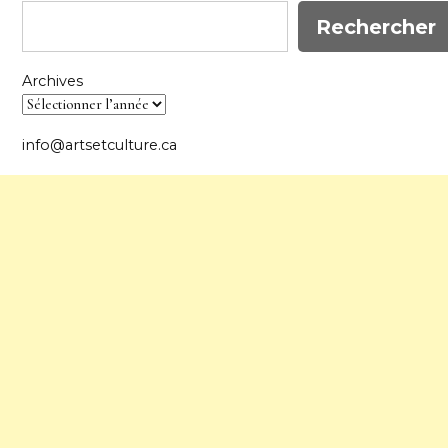
Rechercher
Archives
info@artsetculture.ca