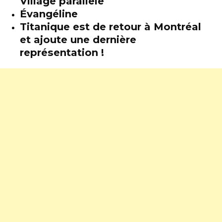
Village parallèle
Évangéline
Titanique est de retour à Montréal
et ajoute une dernière
représentation !