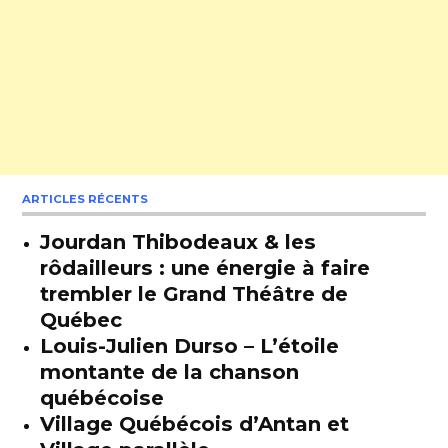
ARTICLES RÉCENTS
Jourdan Thibodeaux & les
rôdailleurs : une énergie à faire
trembler le Grand Théâtre de
Québec
Louis-Julien Durso – L’étoile
montante de la chanson
québécoise
Village Québécois d’Antan et