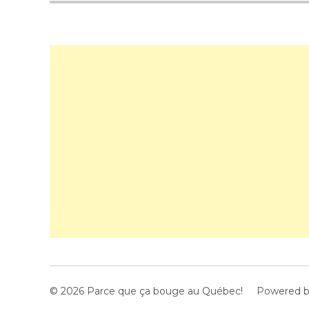
© 2026 Parce que ça bouge au Québec!
Powered 