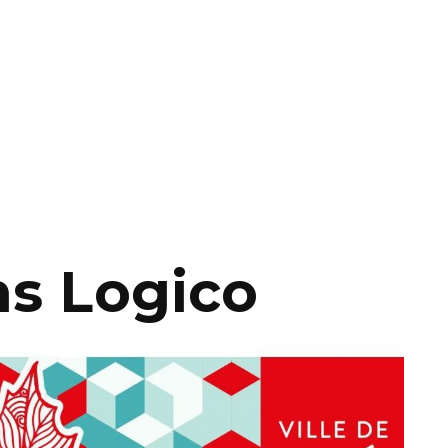
ns Logico