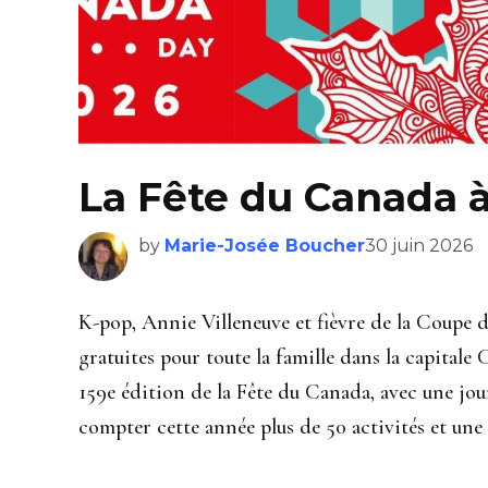
La Fête du Canada 
by
Marie-Josée Boucher
30 juin 2026
K-pop, Annie Villeneuve et fièvre de la Coupe
gratuites pour toute la famille dans la capitale
159e édition de la Fête du Canada, avec une jou
compter cette année plus de 50 activités et une