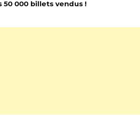
 50 000 billets vendus !