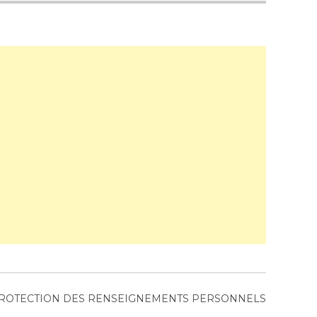
PROTECTION DES RENSEIGNEMENTS PERSONNELS