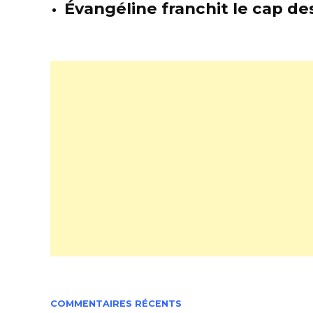
Évangéline franchit le cap des
COMMENTAIRES RÉCENTS