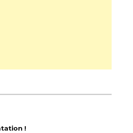
tation !