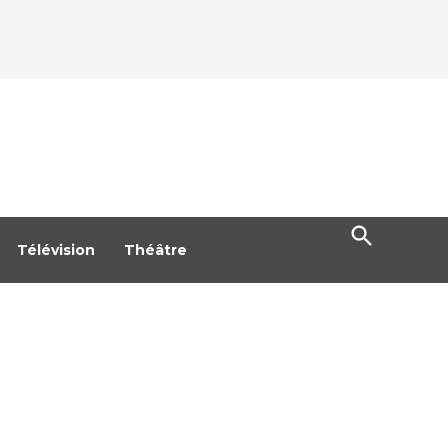
Open
Search
Télévision
Théâtre