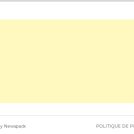
by Newspack
POLITIQUE DE 