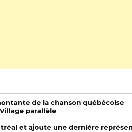
e montante de la chanson québécoise
Village parallèle
tréal et ajoute une dernière représen