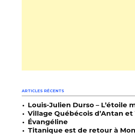
ARTICLES RÉCENTS
Louis-Julien Durso – L’étoil
Village Québécois d’Antan et 
Évangéline
Titanique est de retour à Mon