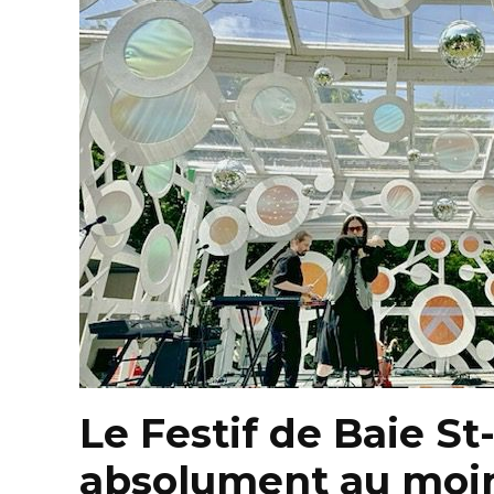
Le Festif de Baie St-
absolument au moin