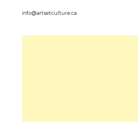
info@artsetculture.ca