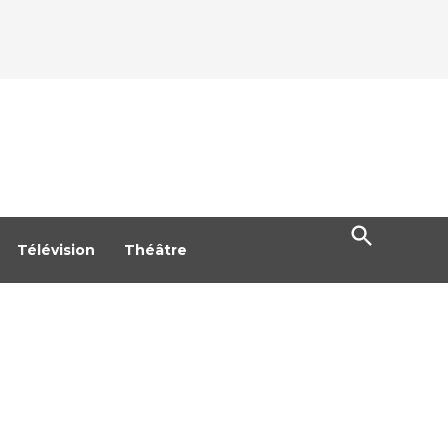
Open
Search
Télévision
Théâtre