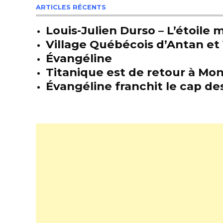
ARTICLES RÉCENTS
Louis-Julien Durso – L’étoil
Village Québécois d’Antan et 
Évangéline
Titanique est de retour à Mon
Évangéline franchit le cap des