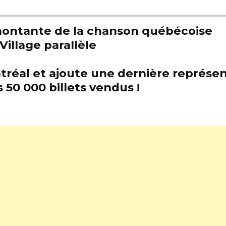
e montante de la chanson québécoise
Village parallèle
tréal et ajoute une dernière représen
 50 000 billets vendus !