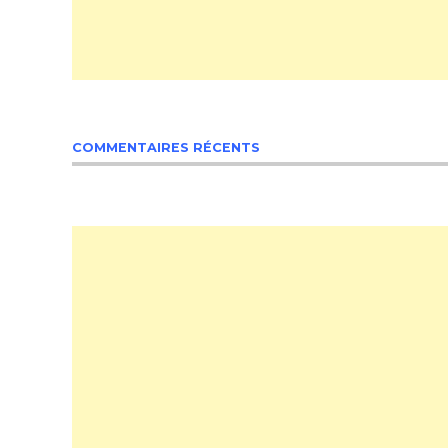
COMMENTAIRES RÉCENTS