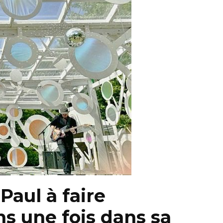
Paul à faire
s une fois dans sa