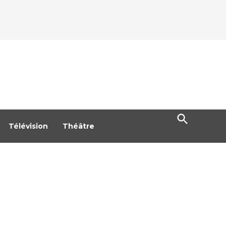
Open
Search
Télévision
Théâtre