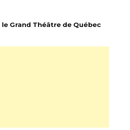
er le Grand Théâtre de Québec