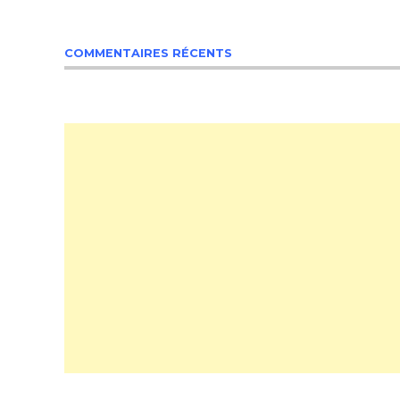
COMMENTAIRES RÉCENTS