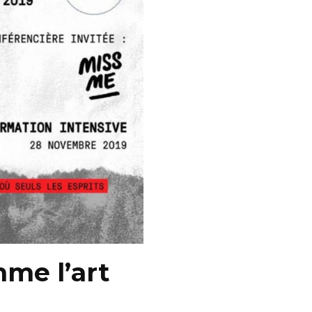
me l’art