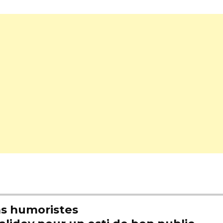
s humoristes