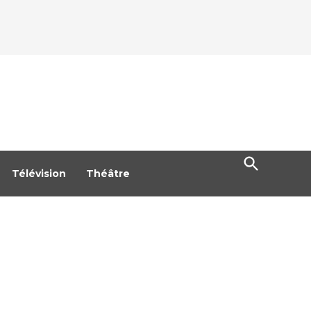
Open
Search
Télévision
Théâtre