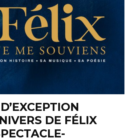
 D’EXCEPTION
NIVERS DE FÉLIX
SPECTACLE-