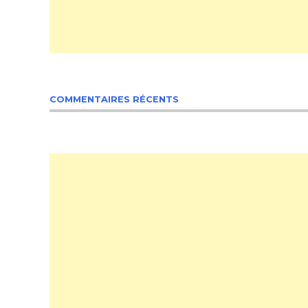
COMMENTAIRES RÉCENTS