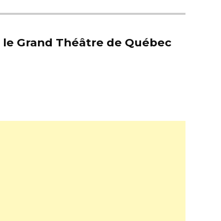
er le Grand Théâtre de Québec