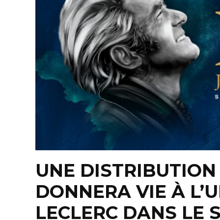
UNE DISTRIBUTION
DONNERA VIE À L’U
LECLERC DANS LE 