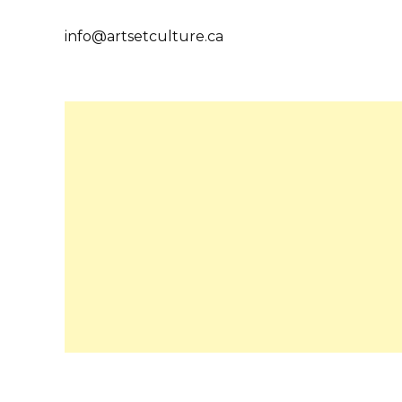
info@artsetculture.ca