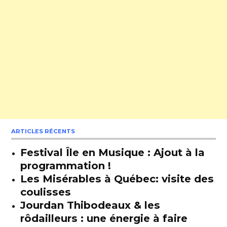
ARTICLES RÉCENTS
Festival Île en Musique : Ajout à la
programmation !
Les Misérables à Québec: visite des
coulisses
Jourdan Thibodeaux & les
rôdailleurs : une énergie à faire