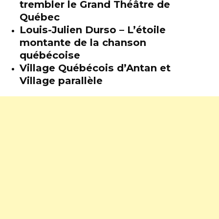
trembler le Grand Théâtre de
Québec
Louis-Julien Durso – L’étoile
montante de la chanson
québécoise
Village Québécois d’Antan et
Village parallèle