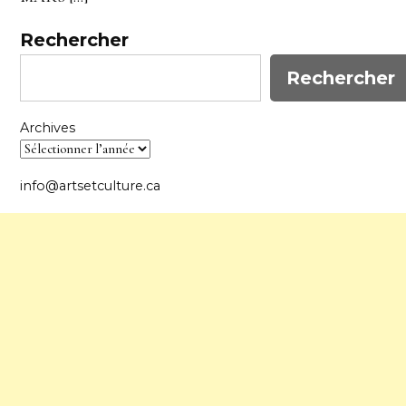
Rechercher
Rechercher
Archives
info@artsetculture.ca