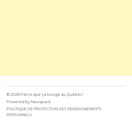
© 2026 Parce que ça bouge au Québec!
Powered by Newspack
POLITIQUE DE PROTECTION DES RENSEIGNEMENTS
PERSONNELS