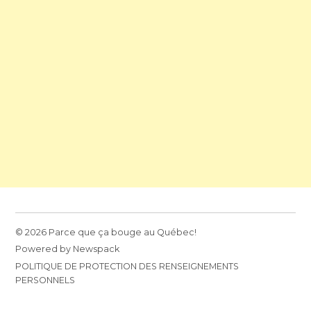
© 2026 Parce que ça bouge au Québec!
Powered by Newspack
POLITIQUE DE PROTECTION DES RENSEIGNEMENTS
PERSONNELS