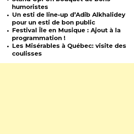
humoristes
Un esti de line-up d’Adib Alkhalidey
pour un esti de bon public
Festival Île en Musique : Ajout à la
programmation !
Les Misérables à Québec: visite des
coulisses