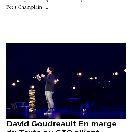
Petit Champlain […]
David Goudreault En marge