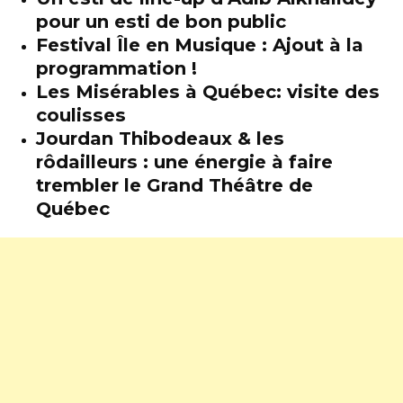
pour un esti de bon public
Festival Île en Musique : Ajout à la
programmation !
Les Misérables à Québec: visite des
coulisses
Jourdan Thibodeaux & les
rôdailleurs : une énergie à faire
trembler le Grand Théâtre de
Québec