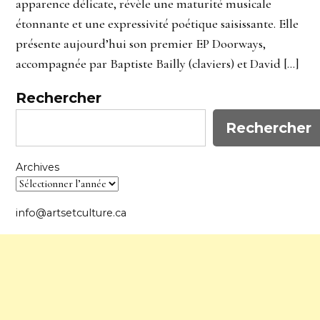
apparence délicate, révèle une maturité musicale
étonnante et une expressivité poétique saisissante. Elle
présente aujourd’hui son premier EP Doorways,
accompagnée par Baptiste Bailly (claviers) et David […]
Rechercher
Rechercher
Archives
info@artsetculture.ca