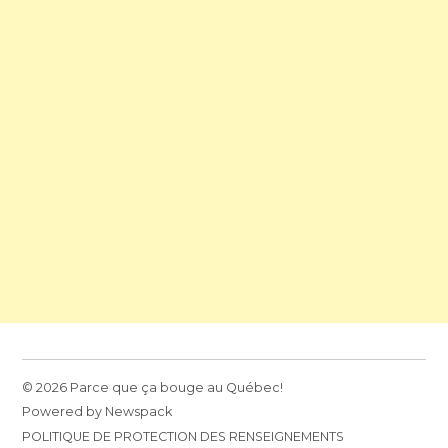
© 2026 Parce que ça bouge au Québec!
Powered by Newspack
POLITIQUE DE PROTECTION DES RENSEIGNEMENTS