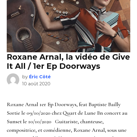
Roxane Arnal, la vidéo de Give
It All / 1er Ep Doorways
by
Éric Côté
10 août 2020
Roxane Arnal 1er Ep Doorways, feat Baptiste Bailly
Sortie le 09/10/2020 chez Quart de Lune En concert au
Sunset le 10/10/2020 Guitariste, chanteuse,
compositrice, et comédienne, Roxane Arnal, sous une