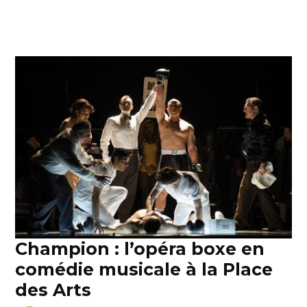
Champion : l’opéra boxe en
comédie musicale à la Place
des Arts