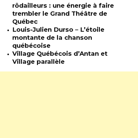
rôdailleurs : une énergie à faire
trembler le Grand Théâtre de
Québec
Louis-Julien Durso – L’étoile
montante de la chanson
québécoise
Village Québécois d’Antan et
Village parallèle