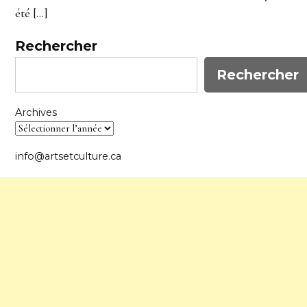
été […]
Rechercher
Rechercher
Archives
info@artsetculture.ca