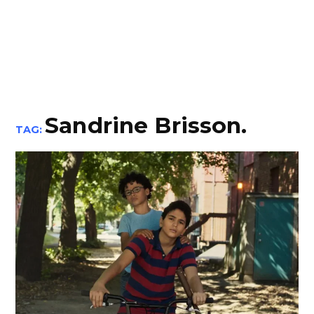
Sandrine Brisson.
TAG: