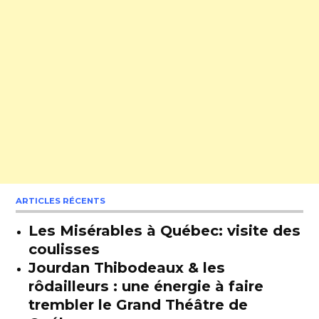
ARTICLES RÉCENTS
Les Misérables à Québec: visite des
coulisses
Jourdan Thibodeaux & les
rôdailleurs : une énergie à faire
trembler le Grand Théâtre de