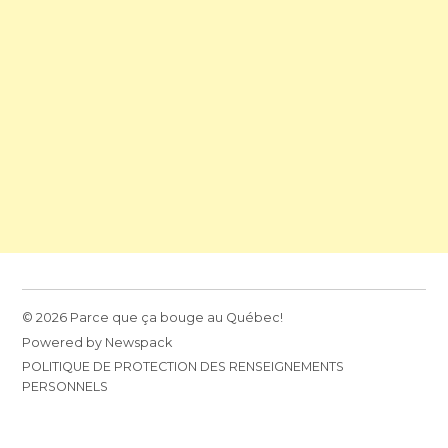
© 2026 Parce que ça bouge au Québec!
Powered by Newspack
POLITIQUE DE PROTECTION DES RENSEIGNEMENTS
PERSONNELS