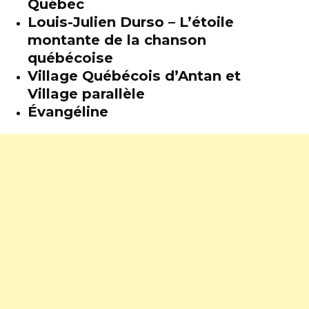
Québec
Louis-Julien Durso – L’étoile
montante de la chanson
québécoise
Village Québécois d’Antan et
Village parallèle
Évangéline