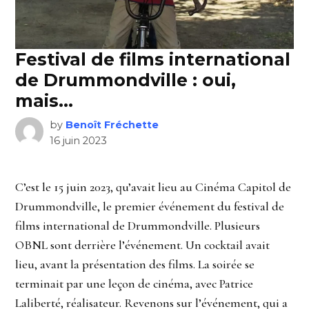
Festival de films international
de Drummondville : oui,
mais…
by
Benoît Fréchette
16 juin 2023
C’est le 15 juin 2023, qu’avait lieu au Cinéma Capitol de
Drummondville, le premier événement du festival de
films international de Drummondville. Plusieurs
OBNL sont derrière l’événement. Un cocktail avait
lieu, avant la présentation des films. La soirée se
terminait par une leçon de cinéma, avec Patrice
Laliberté, réalisateur. Revenons sur l’événement, qui a