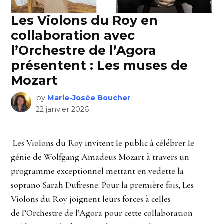
Les Violons du Roy en
collaboration avec
l’Orchestre de l’Agora
présentent : Les muses de
Mozart
by
Marie-Josée Boucher
22 janvier 2026
Les Violons du Roy invitent le public à célébrer le
génie de Wolfgang Amadeus Mozart à travers un
programme exceptionnel mettant en vedette la
soprano Sarah Dufresne. Pour la première fois, Les
Violons du Roy joignent leurs forces à celles
de l’Orchestre de l’Agora pour cette collaboration