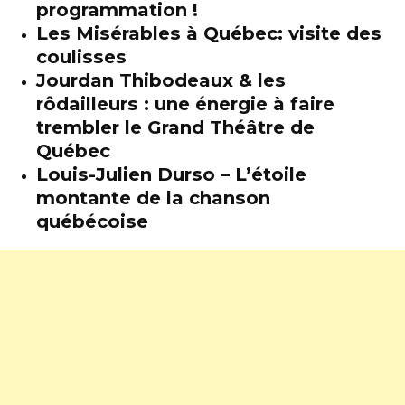
programmation !
Les Misérables à Québec: visite des
coulisses
Jourdan Thibodeaux & les
rôdailleurs : une énergie à faire
trembler le Grand Théâtre de
Québec
Louis-Julien Durso – L’étoile
montante de la chanson
québécoise