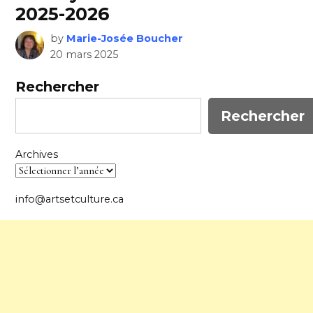
2025-2026
by
Marie-Josée Boucher
20 mars 2025
Rechercher
Rechercher
Archives
info@artsetculture.ca