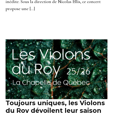
inédite. Sous la direction de Nicolas Ellis, ce concert
propose une […]
Toujours uniques, les Violons
du Roy dévoilent leur saison