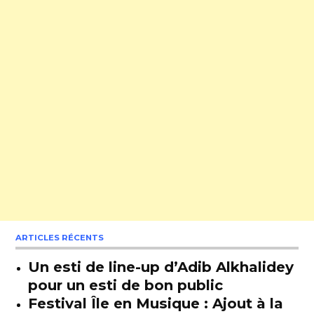
ARTICLES RÉCENTS
Un esti de line-up d’Adib Alkhalidey
pour un esti de bon public
Festival Île en Musique : Ajout à la