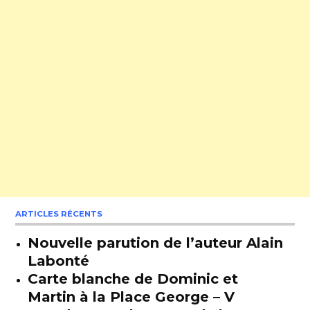
ARTICLES RÉCENTS
Nouvelle parution de l’auteur Alain
Labonté
Carte blanche de Dominic et
Martin à la Place George – V