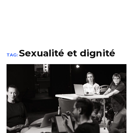
Sexualité et dignité
TAG: