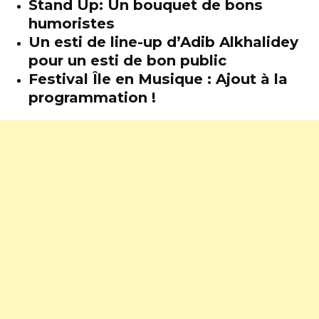
Stand Up: Un bouquet de bons
humoristes
Un esti de line-up d’Adib Alkhalidey
pour un esti de bon public
Festival Île en Musique : Ajout à la
programmation !