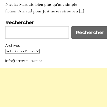
Nicolas Marquis. Bien plus qu’une simple
fiction, Arnaud pour Justine se retrouve à […]
Rechercher
Rechercher
Archives
info@artsetculture.ca